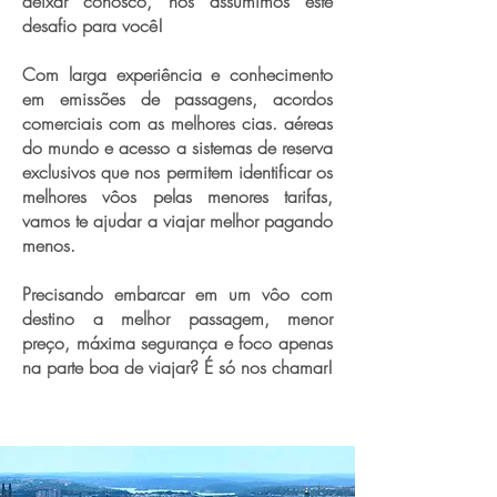
deixar conosco, nós assumimos este
desafio para você!
Com larga experiência e conhecimento
em emissões de passagens, acordos
comerciais com as melhores cias. aéreas
do mundo e acesso a sistemas de reserva
exclusivos que nos permitem identificar os
melhores vôos pelas menores tarifas,
vamos te ajudar a viajar melhor pagando
menos.
Precisando embarcar em um vôo com
destino a melhor passagem, menor
preço, máxima segurança e foco apenas
na parte boa de viajar? É só nos chamar!