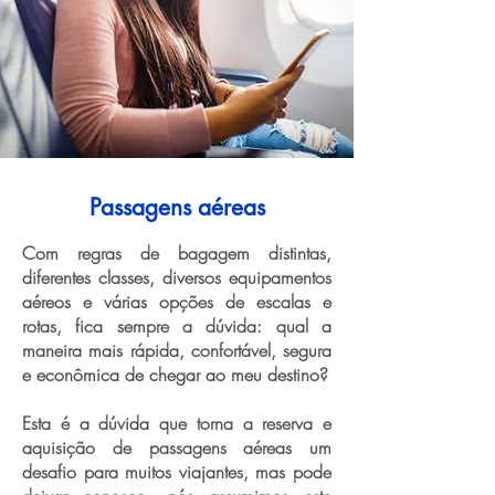
Passagens aéreas
Com regras de bagagem distintas,
diferentes classes, diversos equipamentos
aéreos e várias opções de escalas e
rotas, fica sempre a dúvida: qual a
maneira mais rápida, confortável, segura
e econômica de chegar ao meu destino?
Esta é a dúvida que torna a reserva e
aquisição de passagens aéreas um
desafio para muitos viajantes, mas pode