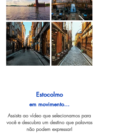
Estocolmo
em movimento...
Assista ao vídeo que selecionamos para
você e descubra um destino que palavras
não podem expressar!