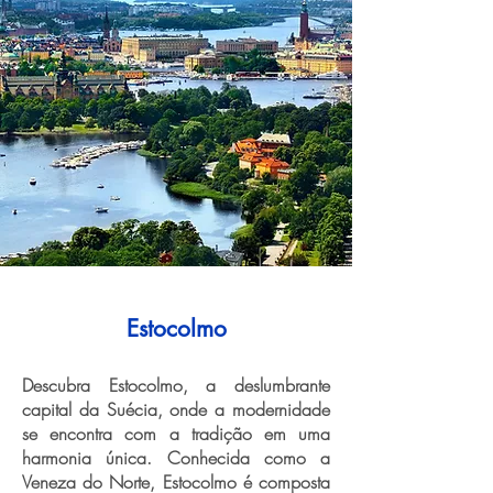
Estocolmo
Descubra Estocolmo, a deslumbrante
capital da Suécia, onde a modernidade
se encontra com a tradição em uma
harmonia única. Conhecida como a
Veneza do Norte, Estocolmo é composta