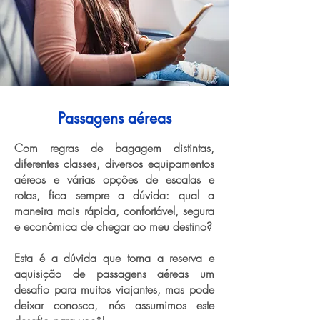
Passagens aéreas
Com regras de bagagem distintas,
diferentes classes, diversos equipamentos
aéreos e várias opções de escalas e
rotas, fica sempre a dúvida: qual a
maneira mais rápida, confortável, segura
e econômica de chegar ao meu destino?
Esta é a dúvida que torna a reserva e
aquisição de passagens aéreas um
desafio para muitos viajantes, mas pode
deixar conosco, nós assumimos este