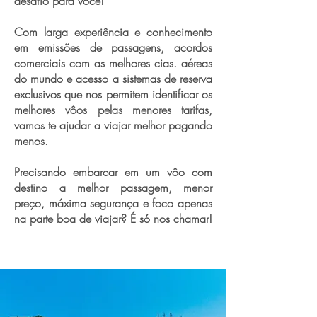
desafio para você!
Com larga experiência e conhecimento
em emissões de passagens, acordos
comerciais com as melhores cias. aéreas
do mundo e acesso a sistemas de reserva
exclusivos que nos permitem identificar os
melhores vôos pelas menores tarifas,
vamos te ajudar a viajar melhor pagando
menos.
Precisando embarcar em um vôo com
destino a melhor passagem, menor
preço, máxima segurança e foco apenas
na parte boa de viajar? É só nos chamar!