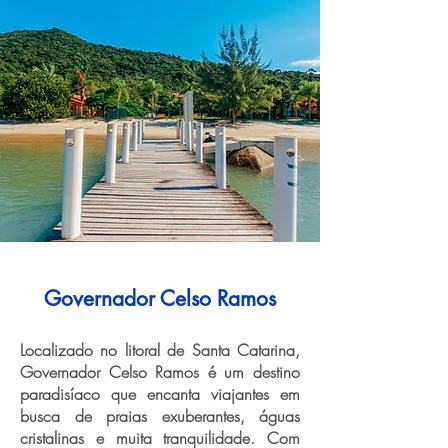
Governador Celso Ramos
Localizado no litoral de Santa Catarina,
Governador Celso Ramos é um destino
paradisíaco que encanta viajantes em
busca de praias exuberantes, águas
cristalinas e muita tranquilidade. Com