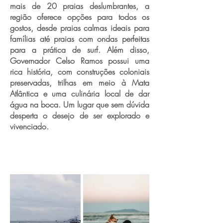
mais de 20 praias deslumbrantes, a
região oferece opções para todos os
gostos, desde praias calmas ideais para
famílias até praias com ondas perfeitas
para a prática de surf. Além disso,
Governador Celso Ramos possui uma
rica história, com construções coloniais
preservadas, trilhas em meio à Mata
Atlântica e uma culinária local de dar
água na boca. Um lugar que sem dúvida
desperta o desejo de ser explorado e
vivenciado.