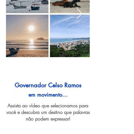
Governador Celso Ramos
em movimento...
Assista ao vídeo que selecionamos para
você e descubra um destino que palavras
não podem expressar!