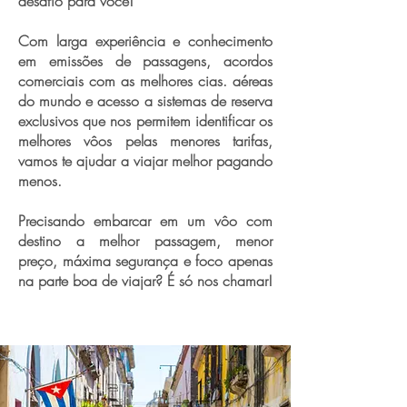
desafio para você!
Com larga experiência e conhecimento
em emissões de passagens, acordos
comerciais com as melhores cias. aéreas
do mundo e acesso a sistemas de reserva
exclusivos que nos permitem identificar os
melhores vôos pelas menores tarifas,
vamos te ajudar a viajar melhor pagando
menos.
Precisando embarcar em um vôo com
destino a melhor passagem, menor
preço, máxima segurança e foco apenas
na parte boa de viajar? É só nos chamar!