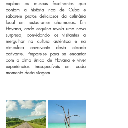
explore os museus fascinantes que
contam a história rica de Cuba e
saboreie pratos deliciosos da culinária
local em restaurantes charmosos. Em
Havana, cada esquina revela uma nova
surpresa, convidando os visitantes a
mergulhar na cultura autêntica e na
atmosfera envolvente desta cidade
cativante. Prepare-se para se encantar
com a alma única de Havana e viver
experiências inesquecíveis em cada
momento desta viagem.