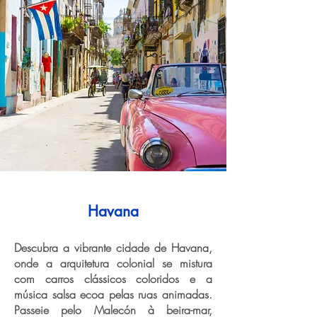
Havana
Descubra a vibrante cidade de Havana,
onde a arquitetura colonial se mistura
com carros clássicos coloridos e a
música salsa ecoa pelas ruas animadas.
Passeie pelo Malecón à beira-mar,