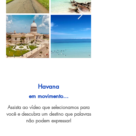
Havana
em movimento...
Assista ao vídeo que selecionamos para
você e descubra um destino que palavras
não podem expressar!