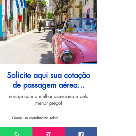
Solicite aqui sua cotação
de passagem aérea...
e viaje com a melhor assessoria e pelo
menor preço!
Quero um atendimento sobre
Passagem aérea para Havana