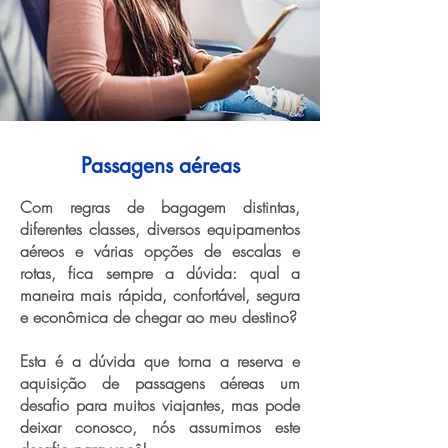
Passagens aéreas
Com regras de bagagem distintas,
diferentes classes, diversos equipamentos
aéreos e várias opções de escalas e
rotas, fica sempre a dúvida: qual a
maneira mais rápida, confortável, segura
e econômica de chegar ao meu destino?
Esta é a dúvida que torna a reserva e
aquisição de passagens aéreas um
desafio para muitos viajantes, mas pode
deixar conosco, nós assumimos este