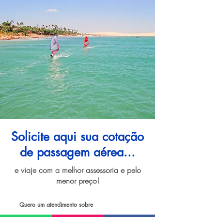
Solicite aqui sua cotação
de passagem aérea...
e viaje com a melhor assessoria e pelo
menor preço!
Quero um atendimento sobre