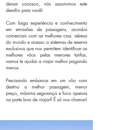
deixar conosco, nós assumimos este
desafio para você!
Com larga experiência e conhecimento
em emissões de passagens, acordos
comerciais com as melhores cias. aéreas
do mundo e acesso a sistemas de reserva
exclusivos que nos permitem identificar os
melhores vôos pelas menores tarifas,
vamos te ajudar a viajar melhor pagando
menos.
Precisando embarcar em um vôo com
destino a melhor passagem, menor
preço, máxima segurança e foco apenas
na parte boa de viajar? É só nos chamar!