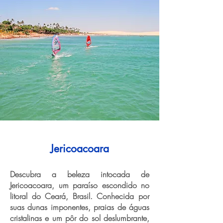
Jericoacoara
Descubra a beleza intocada de
Jericoacoara, um paraíso escondido no
litoral do Ceará, Brasil. Conhecida por
suas dunas imponentes, praias de águas
cristalinas e um pôr do sol deslumbrante,