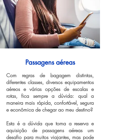
Passagens aéreas
Com regras de bagagem distintas,
diferentes classes, diversos equipamentos
aéreos e várias opções de escalas e
rotas, fica sempre a dúvida: qual a
maneira mais rápida, confortável, segura
e econômica de chegar ao meu destino?
Esta é a dúvida que torna a reserva e
aquisição de passagens aéreas um
desafio para muitos viajantes, mas pode