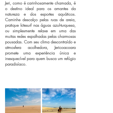
Jeri, como é carinhosamente chamada, é
o destino ideal para os amantes da
natureza e dos esportes aquáticos.
Caminhe descalço pelas ruas de areia,
pratique kitesurf nas águas azul-turquesa,
ou simplesmente relaxe em uma das
muitas redes espalhadas pelas charmosas
pousadas. Com seu clima descontraído e
atmosfera acolhedora, Jericoacoara
promete uma experiência única e
inesquecível para quem busca um refúgio
paradisíaco.