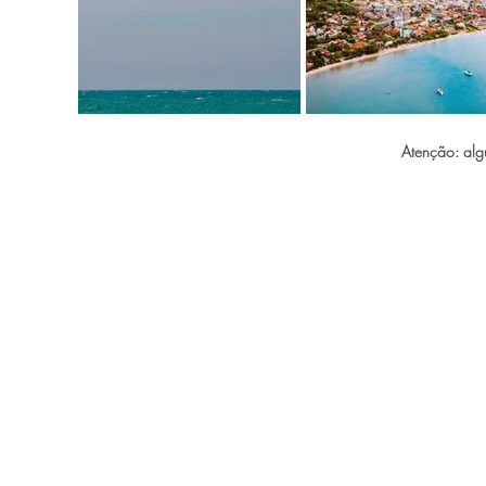
Atenção: alg