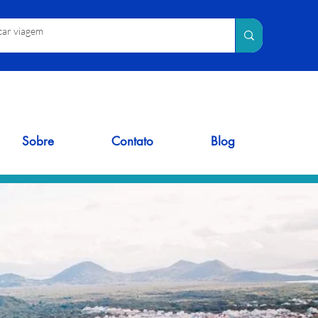
Sobre
Contato
Blog