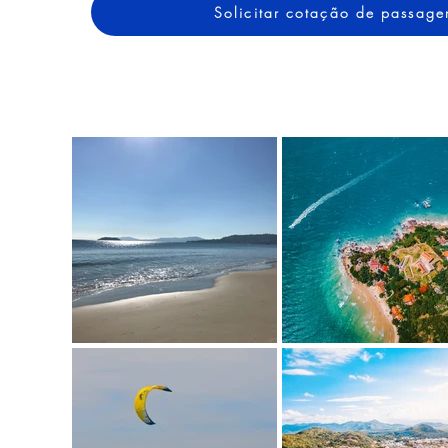
Solicitar cotação de passag