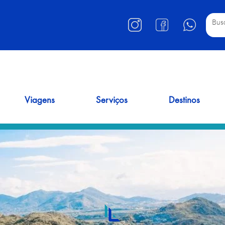
Viagens
Serviços
Destinos