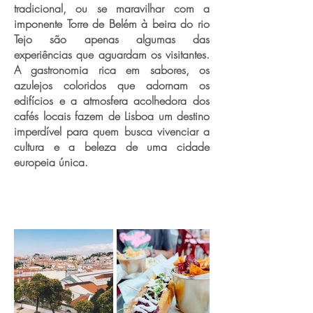
tradicional, ou se maravilhar com a
imponente Torre de Belém à beira do rio
Tejo são apenas algumas das
experiências que aguardam os visitantes.
A gastronomia rica em sabores, os
azulejos coloridos que adornam os
edifícios e a atmosfera acolhedora dos
cafés locais fazem de Lisboa um destino
imperdível para quem busca vivenciar a
cultura e a beleza de uma cidade
europeia única.