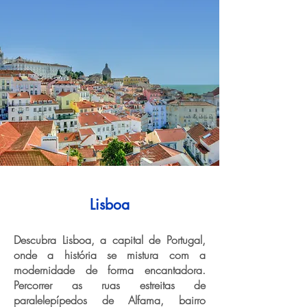
Lisboa
Descubra Lisboa, a capital de Portugal,
onde a história se mistura com a
modernidade de forma encantadora.
Percorrer as ruas estreitas de
paralelepípedos de Alfama, bairro