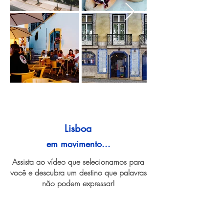
Lisboa
em movimento...
Assista ao vídeo que selecionamos para
você e descubra um destino que palavras
não podem expressar!