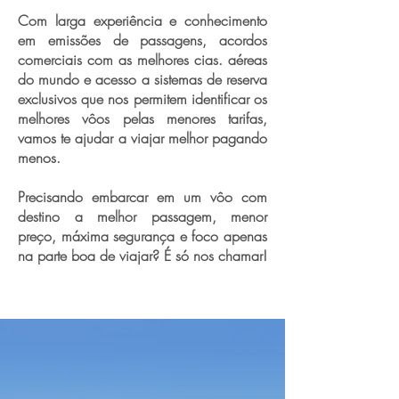
Com larga experiência e conhecimento
em emissões de passagens, acordos
comerciais com as melhores cias. aéreas
do mundo e acesso a sistemas de reserva
exclusivos que nos permitem identificar os
melhores vôos pelas menores tarifas,
vamos te ajudar a viajar melhor pagando
menos.
Precisando embarcar em um vôo com
destino a melhor passagem, menor
preço, máxima segurança e foco apenas
na parte boa de viajar? É só nos chamar!