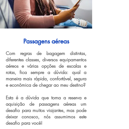
Passagens aéreas
Com regras de bagagem distintas,
diferentes classes, diversos equipamentos
aéreos e várias opções de escalas e
rotas, fica sempre a dúvida: qual a
maneira mais rápida, confortável, segura
e econômica de chegar ao meu destino?
Esta é a dúvida que torna a reserva e
aquisição de passagens aéreas um
desafio para muitos viajantes, mas pode
deixar conosco, nós assumimos este
desafio para você!