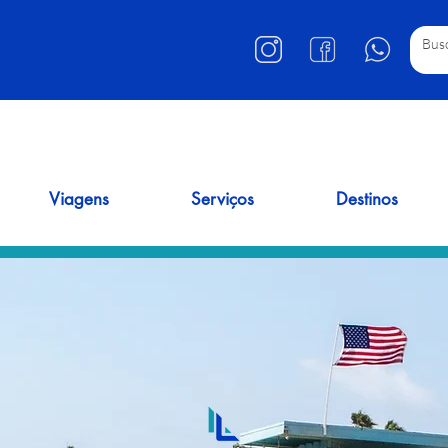
Viagens
Serviços
Destinos