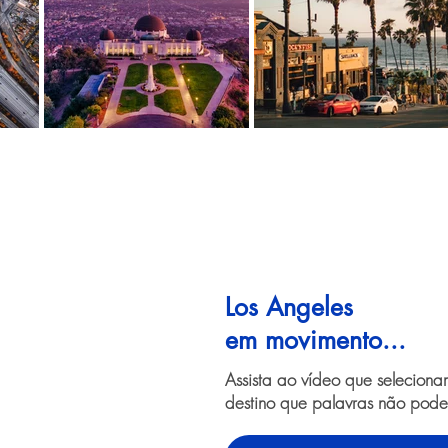
Los Angeles
em movimento...
Assista ao vídeo que selecion
destino que palavras não pode