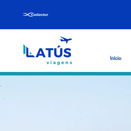
Início