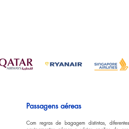
Passagens aéreas
Com regras de bagagem distintas, diferentes 