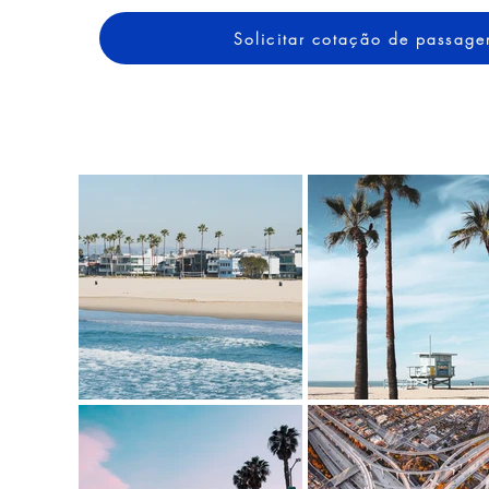
Solicitar cotação de passag