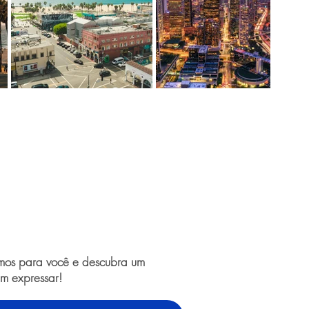
amos para você e descubra um
m expressar!