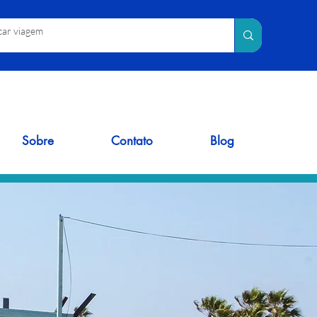
Sobre
Contato
Blog