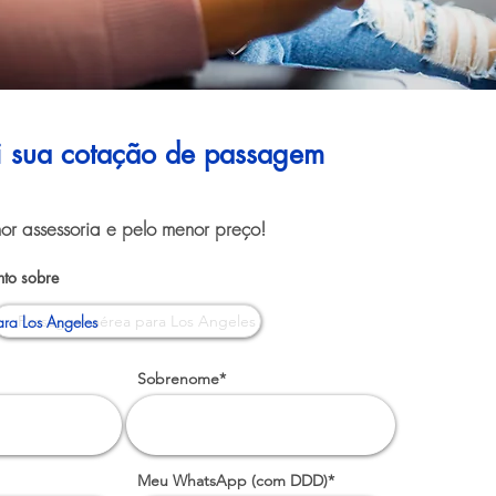
ui sua cotação de passagem
or assessoria e pelo menor preço!
to sobre
ra Los Angeles
Sobrenome*
Meu WhatsApp (com DDD)*