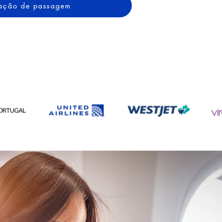
otação de passagem