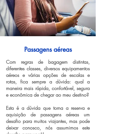
Passagens aéreas
Com regras de bagagem distintas,
diferentes classes, diversos equipamentos
aéreos e várias opções de escalas e
rotas, fica sempre a dúvida: qual a
maneira mais rápida, confortável, segura
e econômica de chegar ao meu destino?
Esta é a dúvida que torna a reserva e
aquisição de passagens aéreas um
desafio para muitos viajantes, mas pode
deixar conosco, nós assumimos este