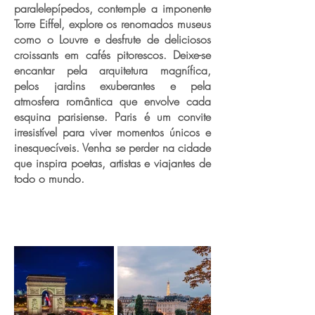
paralelepípedos, contemple a imponente
Torre Eiffel, explore os renomados museus
como o Louvre e desfrute de deliciosos
croissants em cafés pitorescos. Deixe-se
encantar pela arquitetura magnífica,
pelos jardins exuberantes e pela
atmosfera romântica que envolve cada
esquina parisiense. Paris é um convite
irresistível para viver momentos únicos e
inesquecíveis. Venha se perder na cidade
que inspira poetas, artistas e viajantes de
todo o mundo.