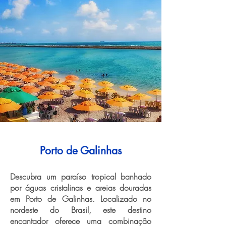
Porto de Galinhas
Descubra um paraíso tropical banhado
por águas cristalinas e areias douradas
em Porto de Galinhas. Localizado no
nordeste do Brasil, este destino
encantador oferece uma combinação