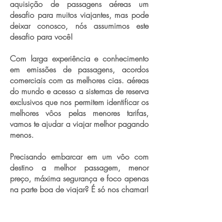
aquisição de passagens aéreas um
desafio para muitos viajantes, mas pode
deixar conosco, nós assumimos este
desafio para você!
Com larga experiência e conhecimento
em emissões de passagens, acordos
comerciais com as melhores cias. aéreas
do mundo e acesso a sistemas de reserva
exclusivos que nos permitem identificar os
melhores vôos pelas menores tarifas,
vamos te ajudar a viajar melhor pagando
menos.
Precisando embarcar em um vôo com
destino a melhor passagem, menor
preço, máxima segurança e foco apenas
na parte boa de viajar? É só nos chamar!