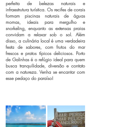
perfeita de belezas naturais e
infraestrutura turística. Os recifes de corais
formam piscinas naturais de águas
mornas, ideais para mergulho e
snorkeling, enquanto as extensas praias
convidam a relaxar sob o sol. Além
disso, a culinária local é uma verdadeira
festa de sabores, com frutos do mar
frescos e pratos típicos deliciosos. Porto
de Galinhas é o refúgio ideal para quem
busca tranquilidade, diversão e contato
com a natureza. Venha se encantar com
esse pedaço do paraíso!