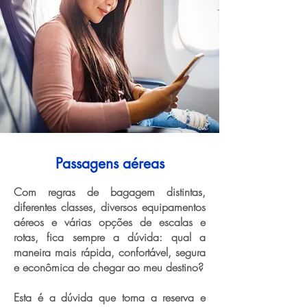
Passagens aéreas
Com regras de bagagem distintas,
diferentes classes, diversos equipamentos
aéreos e várias opções de escalas e
rotas, fica sempre a dúvida: qual a
maneira mais rápida, confortável, segura
e econômica de chegar ao meu destino?
Esta é a dúvida que torna a reserva e