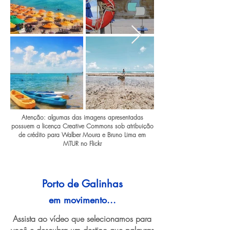
Atenção: algumas das imagens apresentadas
possuem a licença Creative Commons sob atribuição
de crédito para Walber Moura e Bruno Lima em
MTUR no Flickr
Porto de Galinhas
em movimento...
Assista ao vídeo que selecionamos para