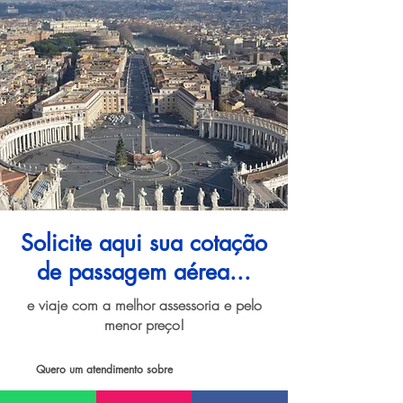
Solicite aqui sua cotação
de passagem aérea...
e viaje com a melhor assessoria e pelo
menor preço!
Quero um atendimento sobre
Passagem aérea para Roma