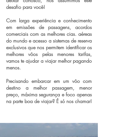
deixar conosco, nós assumimos este
desafio para você!
Com larga experiência e conhecimento
em emissões de passagens, acordos
comerciais com as melhores cias. aéreas
do mundo e acesso a sistemas de reserva
exclusivos que nos permitem identificar os
melhores vôos pelas menores tarifas,
vamos te ajudar a viajar melhor pagando
menos.
Precisando embarcar em um vôo com
destino a melhor passagem, menor
preço, máxima segurança e foco apenas
na parte boa de viajar? É só nos chamar!