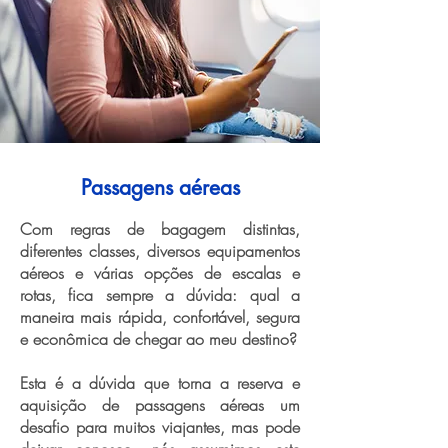
Passagens aéreas
Com regras de bagagem distintas,
diferentes classes, diversos equipamentos
aéreos e várias opções de escalas e
rotas, fica sempre a dúvida: qual a
maneira mais rápida, confortável, segura
e econômica de chegar ao meu destino?
Esta é a dúvida que torna a reserva e
aquisição de passagens aéreas um
desafio para muitos viajantes, mas pode