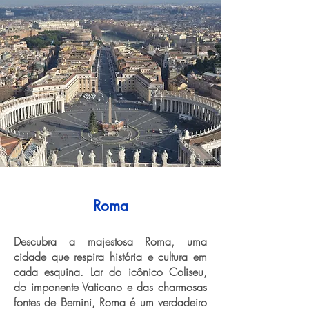
Roma
Descubra a majestosa Roma, uma
cidade que respira história e cultura em
cada esquina. Lar do icônico Coliseu,
do imponente Vaticano e das charmosas
fontes de Bernini, Roma é um verdadeiro