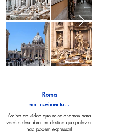
Roma
em movimento...
Assista ao vídeo que selecionamos para
você e descubra um destino que palavras
não podem expressar!