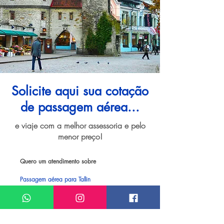
Solicite aqui sua cotação
de passagem aérea...
e viaje com a melhor assessoria e pelo
menor preço!
Quero um atendimento sobre
Passagem aérea para Tallin
Meu nome*