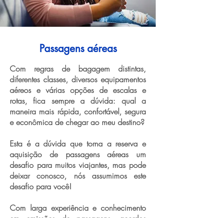
Passagens aéreas
Com regras de bagagem distintas,
diferentes classes, diversos equipamentos
aéreos e várias opções de escalas e
rotas, fica sempre a dúvida: qual a
maneira mais rápida, confortável, segura
e econômica de chegar ao meu destino?
Esta é a dúvida que torna a reserva e
aquisição de passagens aéreas um
desafio para muitos viajantes, mas pode
deixar conosco, nós assumimos este
desafio para você!
Com larga experiência e conhecimento