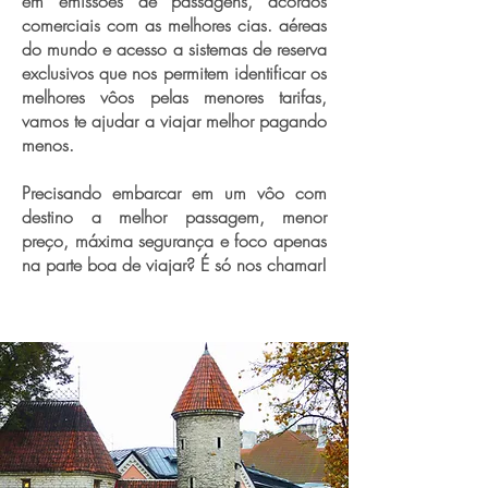
em emissões de passagens, acordos
comerciais com as melhores cias. aéreas
do mundo e acesso a sistemas de reserva
exclusivos que nos permitem identificar os
melhores vôos pelas menores tarifas,
vamos te ajudar a viajar melhor pagando
menos.
Precisando embarcar em um vôo com
destino a melhor passagem, menor
preço, máxima segurança e foco apenas
na parte boa de viajar? É só nos chamar!