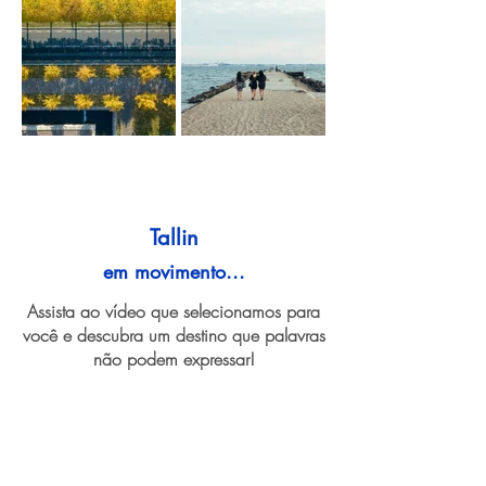
Tallin
em movimento...
Assista ao vídeo que selecionamos para
você e descubra um destino que palavras
não podem expressar!