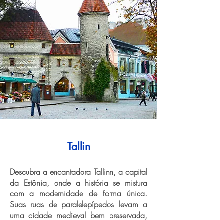
Tallin
Descubra a encantadora Tallinn, a capital
da Estônia, onde a história se mistura
com a modernidade de forma única.
Suas ruas de paralelepípedos levam a
uma cidade medieval bem preservada,