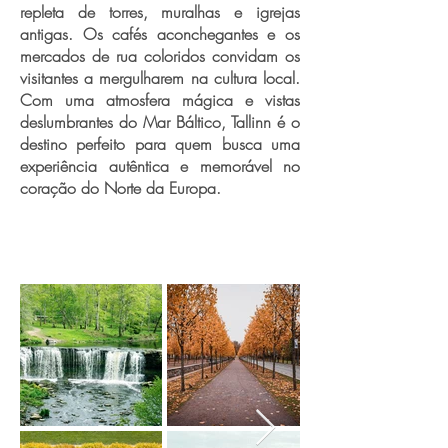
repleta de torres, muralhas e igrejas
antigas. Os cafés aconchegantes e os
mercados de rua coloridos convidam os
visitantes a mergulharem na cultura local.
Com uma atmosfera mágica e vistas
deslumbrantes do Mar Báltico, Tallinn é o
destino perfeito para quem busca uma
experiência autêntica e memorável no
coração do Norte da Europa.