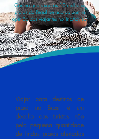
Confira quais são as 10 melhores
praias do Brasil de acordo com a
opinião dos viajantes no TripAdvisor
Viajar para destinos de 
praia no Brasil é um 
desafio aos turistas não 
pela pequena quantidade 
de lindas praias ofertadas 