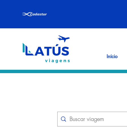
Início