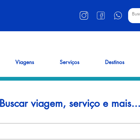
Viagens
Serviços
Destinos
Buscar viagem, serviço e mais..