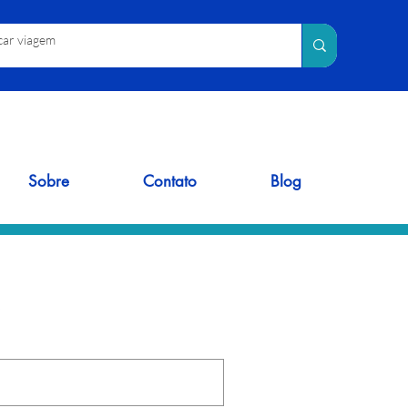
Sobre
Contato
Blog
.