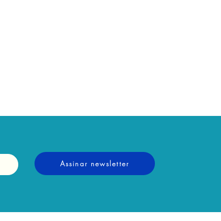
Assinar newsletter