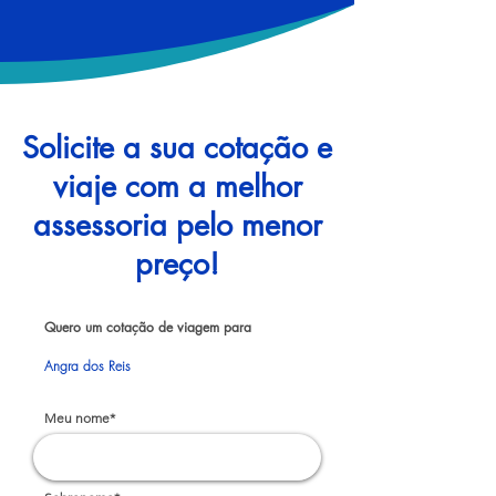
Solicite a sua cotação e
viaje com a melhor
assessoria pelo menor
preço!
Quero um cotação de viagem para
Angra dos Reis
Meu nome*