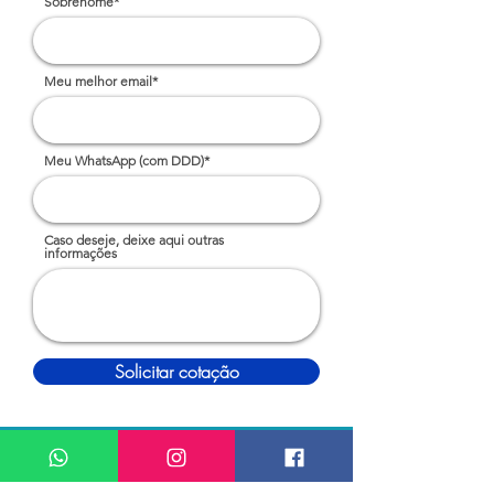
Sobrenome*
Meu melhor email*
Meu WhatsApp (com DDD)*
Caso deseje, deixe aqui outras
informações
Solicitar cotação