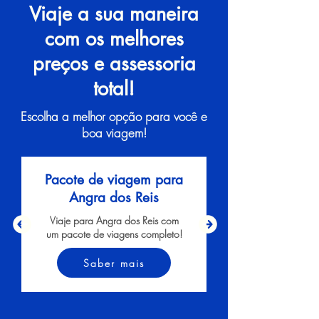
Viaje a sua maneira
com os melhores
preços e assessoria
total!
Escolha a melhor opção para você e
boa viagem!
Pacote de viagem para
Angra dos Reis
Viaje para Angra dos Reis com
um pacote de viagens completo!
Saber mais