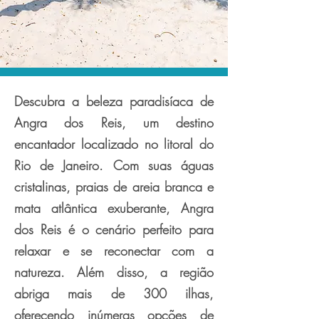
Descubra a beleza paradisíaca de
Angra dos Reis, um destino
encantador localizado no litoral do
Rio de Janeiro. Com suas águas
cristalinas, praias de areia branca e
mata atlântica exuberante, Angra
dos Reis é o cenário perfeito para
relaxar e se reconectar com a
natureza. Além disso, a região
abriga mais de 300 ilhas,
oferecendo inúmeras opções de