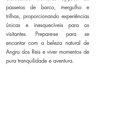
passeios de barco, mergulho e
trilhas, proporcionando experiências
únicas e inesquecíveis para os
visitantes. Prepare-se para se
encantar com a beleza natural de
Angra dos Reis e viver momentos de
pura tranquilidade e aventura.