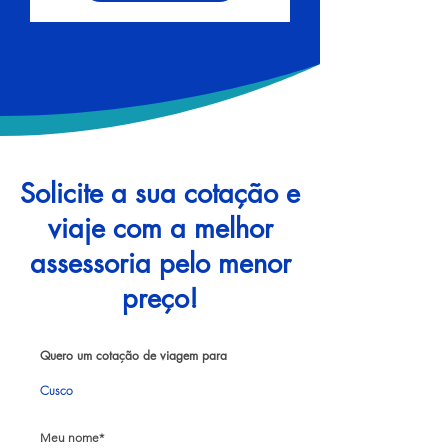
Solicite a sua cotação e
viaje com a melhor
assessoria pelo menor
preço!
Quero um cotação de viagem para
Cusco
Meu nome*