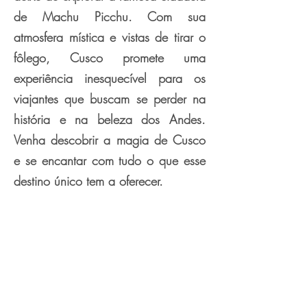
de Machu Picchu. Com sua
atmosfera mística e vistas de tirar o
fôlego, Cusco promete uma
experiência inesquecível para os
viajantes que buscam se perder na
história e na beleza dos Andes.
Venha descobrir a magia de Cusco
e se encantar com tudo o que esse
destino único tem a oferecer.