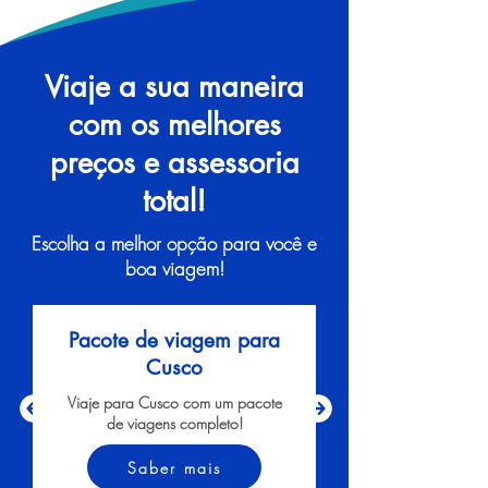
Viaje a sua maneira
com os melhores
preços e assessoria
total!
Escolha a melhor opção para você e
boa viagem!
Pacote de viagem para
Cusco
Viaje para Cusco com um pacote
de viagens completo!
Saber mais