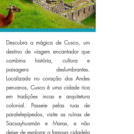
Descubra a mágica de Cusco, um
destino de viagem encantador que
combina história, cultura e
paisagens deslumbrantes.
Localizada no coração dos Andes
peruanos, Cusco é uma cidade rica
em tradições incas e arquitetura
colonial. Passeie pelas ruas de
paralelepípedos, visite as ruínas de
Sacsayhuamán e Maras, e não
deixe de explorar a famosa cidadela