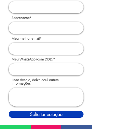
Sobrenome*
Meu melhor email*
Meu WhatsApp (com DDD)*
Caso deseje, deixe aqui outras
informações
Solicitar cotação