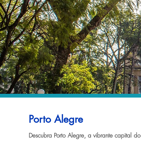
Porto Alegre
Descubra Porto Alegre, a vibrante capital d