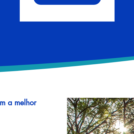
om a melhor