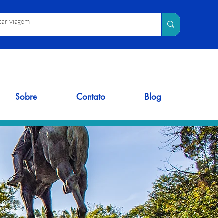
Sobre
Contato
Blog