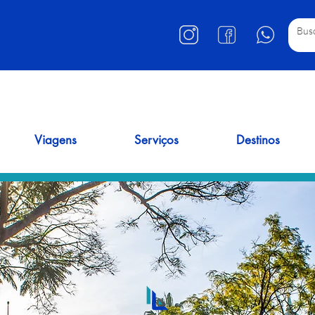
Viagens
Serviços
Destinos