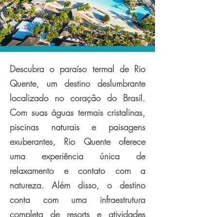
Descubra o paraíso termal de Rio
Quente, um destino deslumbrante
localizado no coração do Brasil.
Com suas águas termais cristalinas,
piscinas naturais e paisagens
exuberantes, Rio Quente oferece
uma experiência única de
relaxamento e contato com a
natureza. Além disso, o destino
conta com uma infraestrutura
completa de resorts e atividades