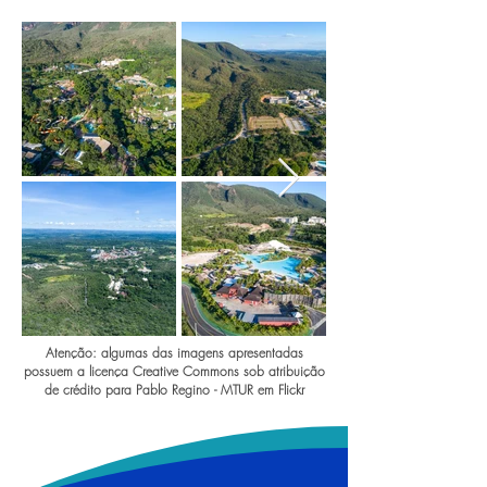
Atenção: algumas das imagens apresentadas
possuem a licença Creative Commons sob atribuição
de crédito para Pablo Regino - MTUR em Flickr