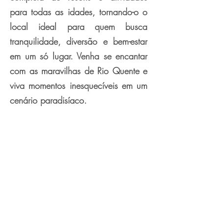
para todas as idades, tornando-o o
local ideal para quem busca
tranquilidade, diversão e bem-estar
em um só lugar. Venha se encantar
com as maravilhas de Rio Quente e
viva momentos inesquecíveis em um
cenário paradisíaco.