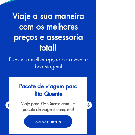
Viaje a sua maneira
com os melhores
preços e assessoria
total!
Escolha a melhor opção para você e
boa viagem!
Pacote de viagem para
Rio Quente
Viaje para Rio Quente com um
pacote de viagens completo!
Saber mais