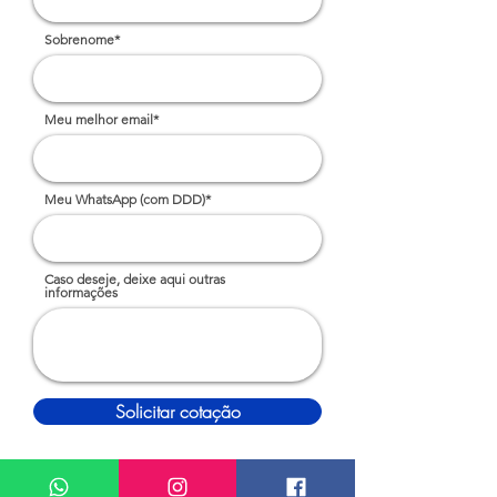
Sobrenome*
Meu melhor email*
Meu WhatsApp (com DDD)*
Caso deseje, deixe aqui outras
informações
Solicitar cotação