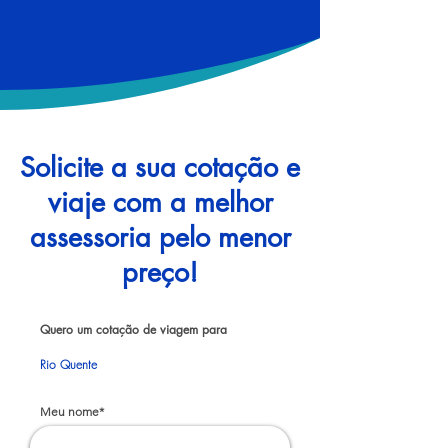
Solicite a sua cotação e
viaje com a melhor
assessoria pelo menor
preço!
Quero um cotação de viagem para
Rio Quente
Meu nome*