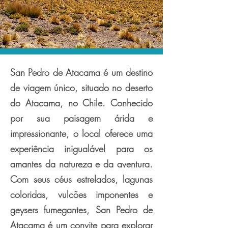
San Pedro de Atacama é um destino
de viagem único, situado no deserto
do Atacama, no Chile. Conhecido
por sua paisagem árida e
impressionante, o local oferece uma
experiência inigualável para os
amantes da natureza e da aventura.
Com seus céus estrelados, lagunas
coloridas, vulcões imponentes e
geysers fumegantes, San Pedro de
Atacama é um convite para explorar