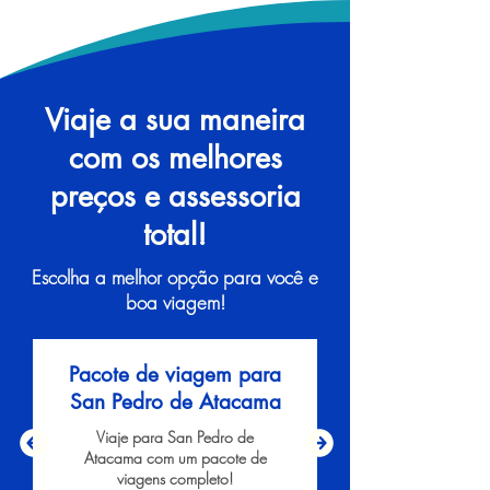
Viaje a sua maneira
com os melhores
preços e assessoria
total!
Escolha a melhor opção para você e
boa viagem!
Pacote de viagem para
San Pedro de Atacama
Viaje para San Pedro de
Atacama com um pacote de
viagens completo!