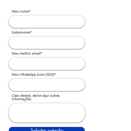
Meu nome*
Sobrenome*
Meu melhor email*
Meu WhatsApp (com DDD)*
Caso deseje, deixe aqui outras
informações
Solicitar cotação