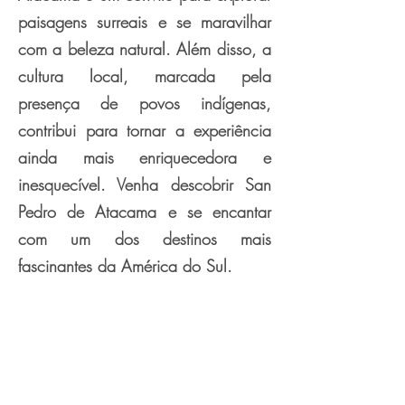
paisagens surreais e se maravilhar
com a beleza natural. Além disso, a
cultura local, marcada pela
presença de povos indígenas,
contribui para tornar a experiência
ainda mais enriquecedora e
inesquecível. Venha descobrir San
Pedro de Atacama e se encantar
com um dos destinos mais
fascinantes da América do Sul.