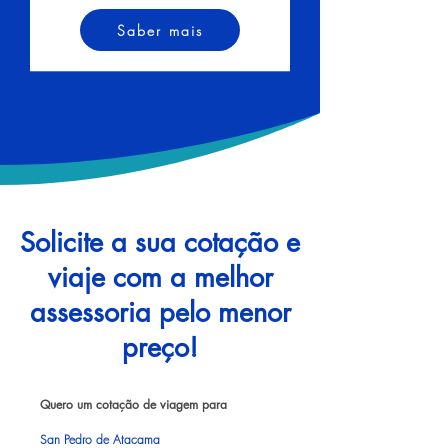
Saber mais
Solicite a sua cotação e
viaje com a melhor
assessoria pelo menor
preço!
Quero um cotação de viagem para
San Pedro de Atacama