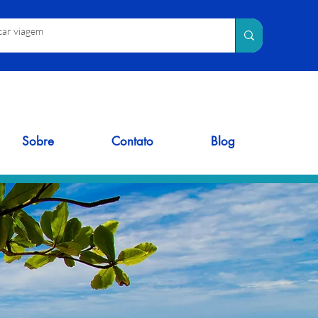
Sobre
Contato
Blog