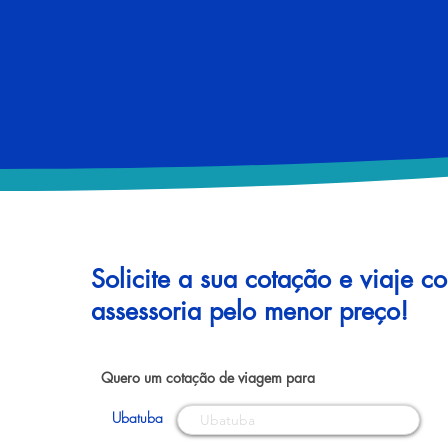
Solicite a sua cotação e viaje c
assessoria pelo menor preço!
Quero um cotação de viagem para
Ubatuba