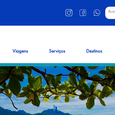
Viagens
Serviços
Destinos