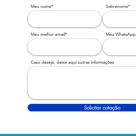
Meu nome*
Sobrenome*
Meu melhor email*
Meu WhatsApp
Caso deseje, deixe aqui outras informações
Solicitar cotação