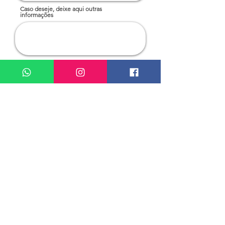
Caso deseje, deixe aqui outras
informações
Solicitar cotação