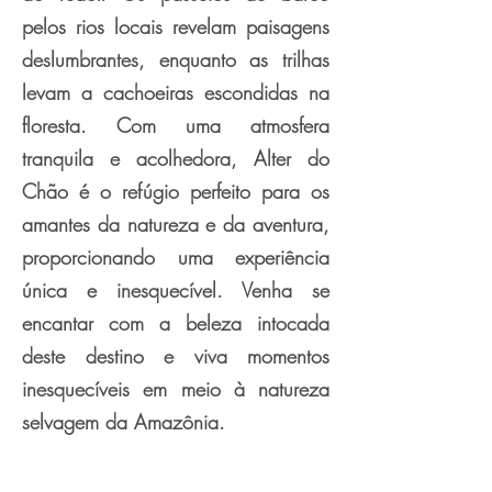
pelos rios locais revelam paisagens
deslumbrantes, enquanto as trilhas
levam a cachoeiras escondidas na
floresta. Com uma atmosfera
tranquila e acolhedora, Alter do
Chão é o refúgio perfeito para os
amantes da natureza e da aventura,
proporcionando uma experiência
única e inesquecível. Venha se
encantar com a beleza intocada
deste destino e viva momentos
inesquecíveis em meio à natureza
selvagem da Amazônia.