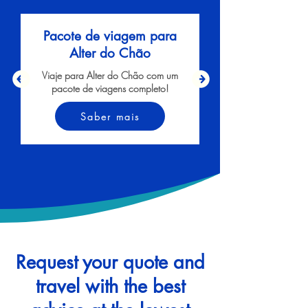
Pacote de viagem para
Alter do Chão
Viaje para Alter do Chão com um
pacote de viagens completo!
Saber mais
Request your quote and
travel with the best