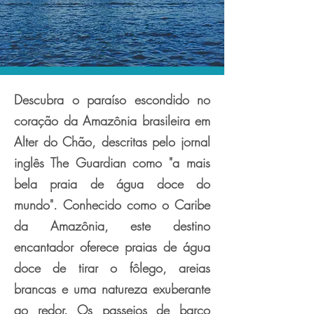
Descubra o paraíso escondido no
coração da Amazônia brasileira em
Alter do Chão, descritas pelo jornal
inglês The Guardian como "a mais
bela praia de água doce do
mundo". Conhecido como o Caribe
da Amazônia, este destino
encantador oferece praias de água
doce de tirar o fôlego, areias
brancas e uma natureza exuberante
ao redor. Os passeios de barco