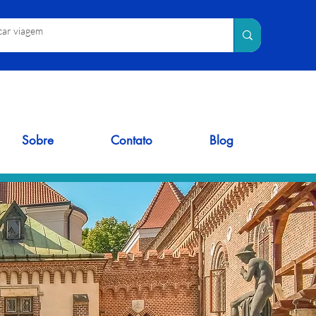
Sobre
Contato
Blog