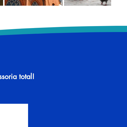
oria total!