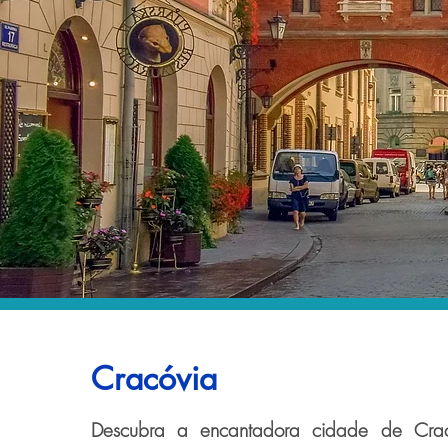
Cracóvia
Descubra a encantadora cidade de Crac