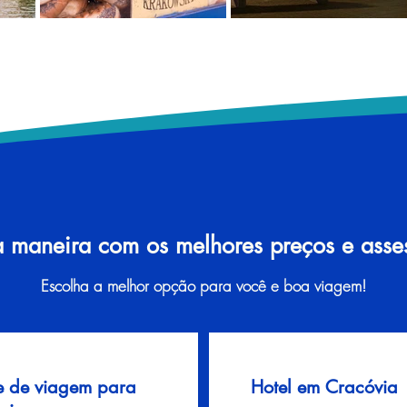
a maneira com os melhores preços e assess
Escolha a melhor opção para você e boa viagem!
e de viagem para
Hotel em Cracóvia