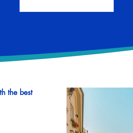
th the best