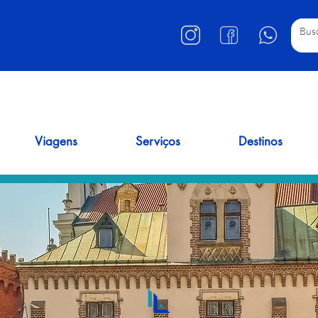
Viagens
Serviços
Destinos