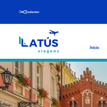
Início