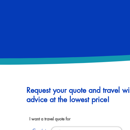
Request your quote and travel wi
advice at the lowest price!
I want a travel quote for