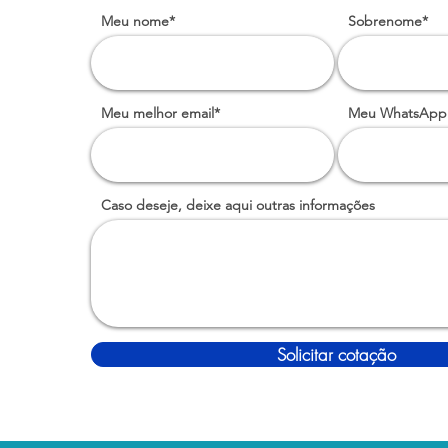
Meu nome*
Sobrenome*
Meu melhor email*
Meu WhatsApp
Caso deseje, deixe aqui outras informações
Solicitar cotação