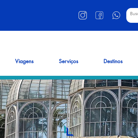
Viagens
Serviços
Destinos