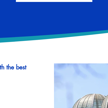
th the best