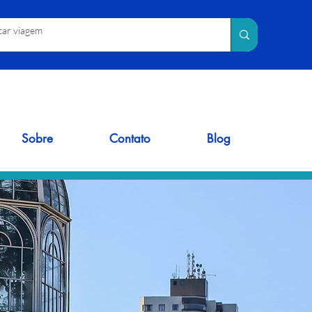
Sobre
Contato
Blog