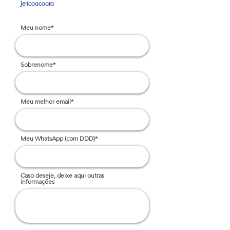
Jericoacoara
Meu nome*
Sobrenome*
Meu melhor email*
Meu WhatsApp (com DDD)*
Caso deseje, deixe aqui outras
informações