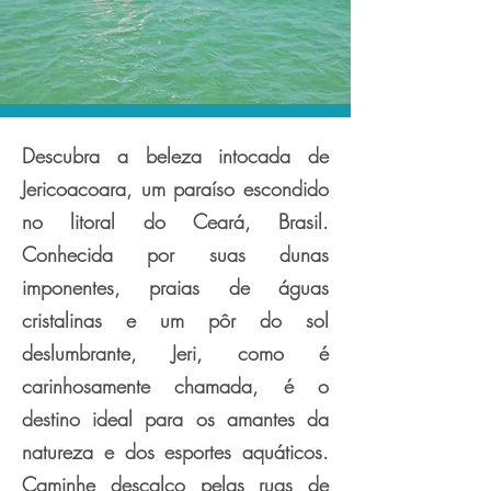
Descubra a beleza intocada de
Jericoacoara, um paraíso escondido
no litoral do Ceará, Brasil.
Conhecida por suas dunas
imponentes, praias de águas
cristalinas e um pôr do sol
deslumbrante, Jeri, como é
carinhosamente chamada, é o
destino ideal para os amantes da
natureza e dos esportes aquáticos.
Caminhe descalço pelas ruas de