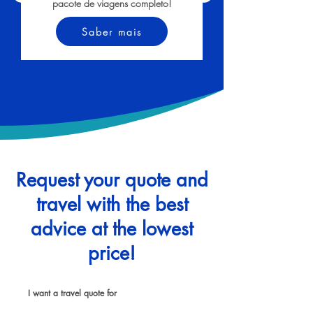
pacote de viagens completo!
Saber mais
Request your quote and
travel with the best
advice at the lowest
price!
I want a travel quote for