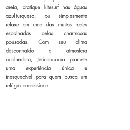
areia, pratique kitesurf nas águas
azul-turquesa, ou simplesmente
relaxe em uma das muitas redes
espalhadas pelas charmosas
pousadas. Com seu clima
descontraído e atmosfera
acolhedora, Jericoacoara promete
uma experiência única e
inesquecível para quem busca um
refúgio paradisíaco.