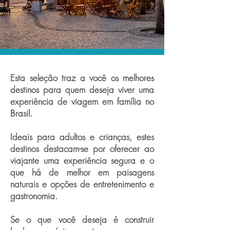
Esta seleção traz a você os melhores
destinos para quem deseja viver uma
experiência de viagem em família no
Brasil.
Ideais para adultos e crianças, estes
destinos destacam-se por oferecer ao
viajante uma experiência segura e o
que há de melhor em paisagens
naturais e opções de entretenimento e
gastronomia.
Se o que você deseja é construir