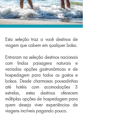
Esta seleção traz a você destinos de
viagem que cabem em qualquer bolso.
Entraram na seleção destinos nacionais
com lindas paisagens naturais e
variadas opções gastronômicas e de
hospedagem para todos os gostos e
bolsos. Desde charmosas pousadinhas
até hotéis com acomodações 3
estrelas, estes destinos oferecem
múltiplas opções de hospedagem para
quem deseja viver experiências de
viagens incríveis pagando pouco.