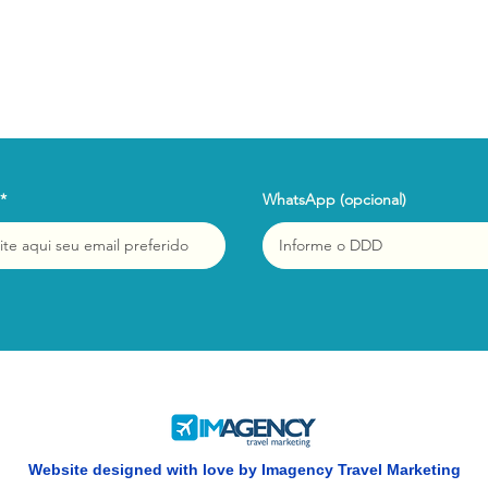
WhatsApp (opcional)
Website designed with love by Imagency Travel Marketing