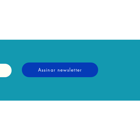
Assinar newsletter