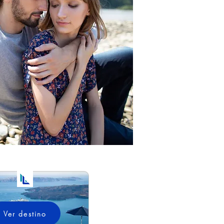
Ver destino