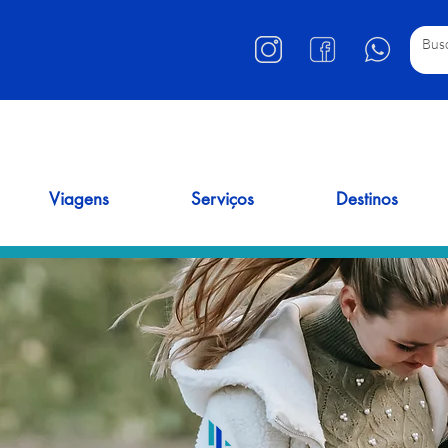
Viagens
Serviços
Destinos