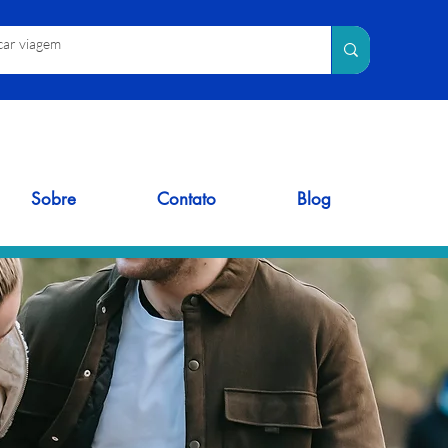
Sobre
Contato
Blog