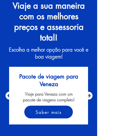
Viaje a sua maneira
com os melhores
preços e assessoria
total!
Escolha a melhor opção para você e
boa viagem!
Pacote de viagem para
Veneza
Viaje para Veneza com um
pacote de viagens completo!
Saber mais