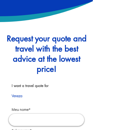
Request your quote and
travel with the best
advice at the lowest
price!
I want a travel quote for
Veneza
Meu nome*