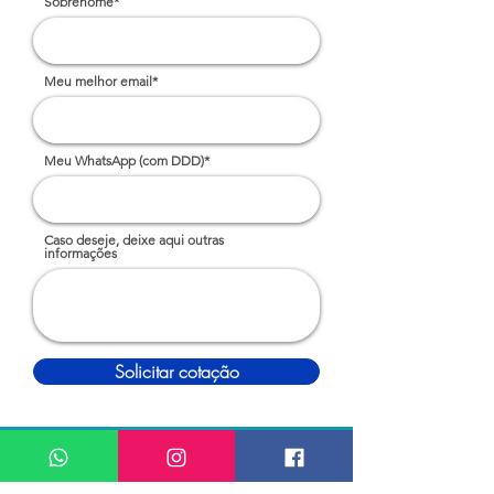
Sobrenome*
Meu melhor email*
Meu WhatsApp (com DDD)*
Caso deseje, deixe aqui outras
informações
Solicitar cotação