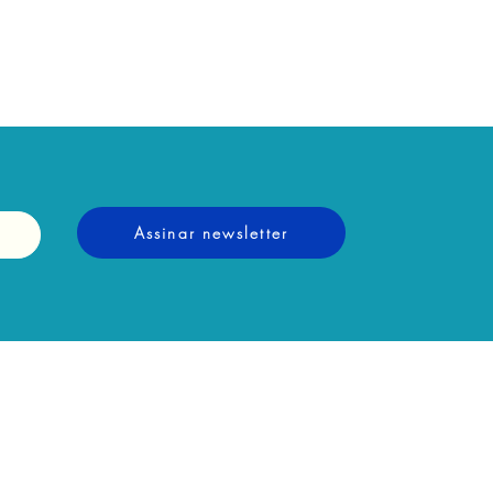
Assinar newsletter