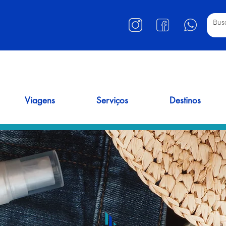
Viagens
Serviços
Destinos