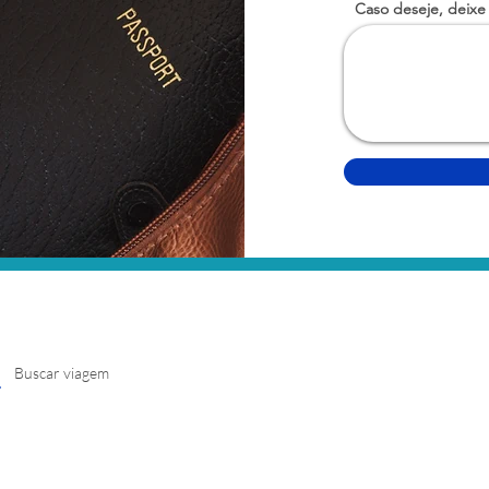
Caso deseje, deixe