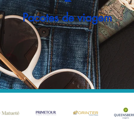
Pacotes de viagem