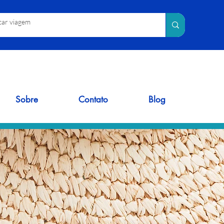
Sobre
Contato
Blog