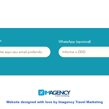
WhatsApp (opcional)
Website designed with love by Imagency Travel Marketing