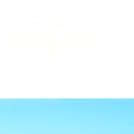
Comodidade e segurança.
Não perca horas da sua vida pesquisando
por pacotes de viagem e evite problemas
que podem atrapalhar a sua experiência de
viajar!