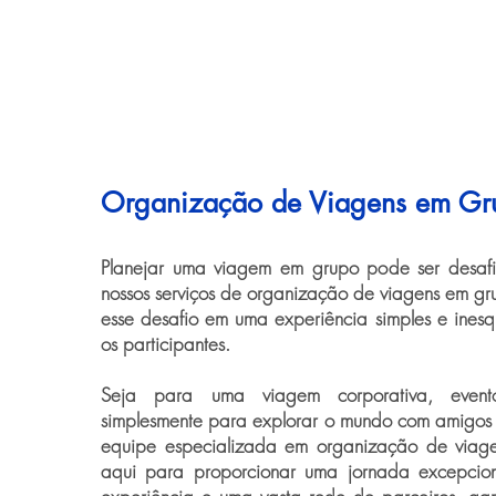
Organização de Viagens em Gr
Planejar uma viagem em grupo pode ser desaf
nossos serviços de organização de viagens em gr
esse desafio em uma experiência simples e inesq
os participantes.
Seja para uma viagem corporativa, evento
simplesmente para explorar o mundo com amigos e
equipe especializada em organização de viag
aqui para proporcionar uma jornada excepcio