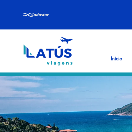
Início