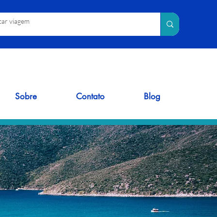
Sobre
Contato
Blog