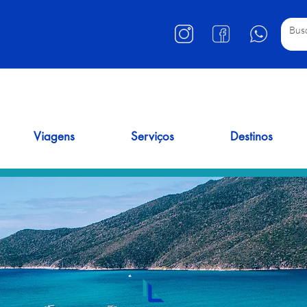
Viagens
Serviços
Destinos