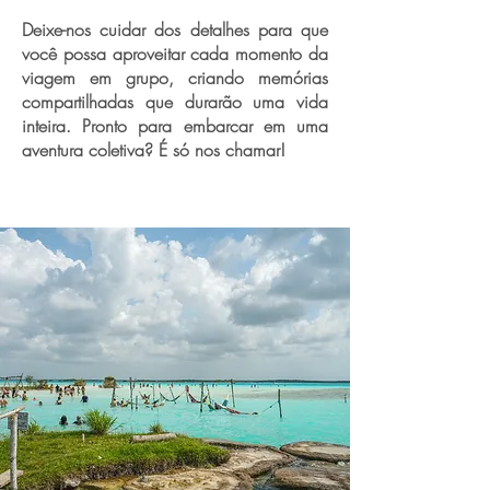
Deixe-nos cuidar dos detalhes para que
você possa aproveitar cada momento da
viagem em grupo, criando memórias
compartilhadas que durarão uma vida
inteira. Pronto para embarcar em uma
aventura coletiva? É só nos chamar!