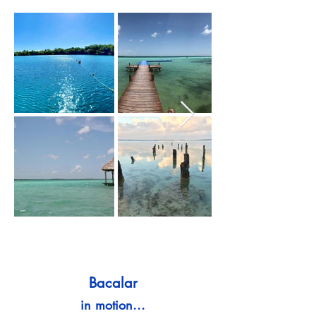
Bacalar
in motion...