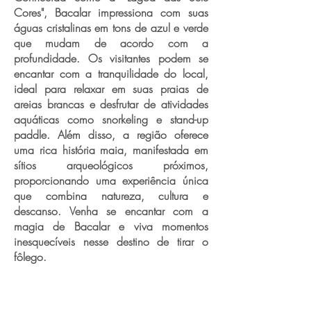
Cores", Bacalar impressiona com suas
águas cristalinas em tons de azul e verde
que mudam de acordo com a
profundidade. Os visitantes podem se
encantar com a tranquilidade do local,
ideal para relaxar em suas praias de
areias brancas e desfrutar de atividades
aquáticas como snorkeling e stand-up
paddle. Além disso, a região oferece
uma rica história maia, manifestada em
sítios arqueológicos próximos,
proporcionando uma experiência única
que combina natureza, cultura e
descanso. Venha se encantar com a
magia de Bacalar e viva momentos
inesquecíveis nesse destino de tirar o
fôlego.