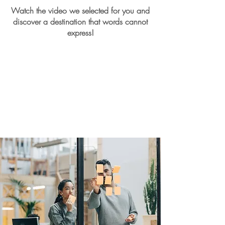
Watch the video we selected for you and
discover a destination that words cannot
express!