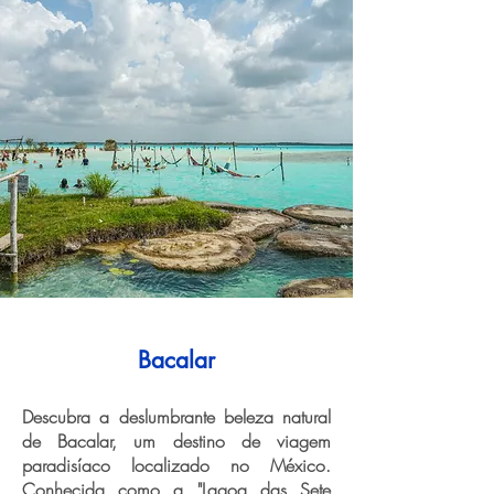
Bacalar
Descubra a deslumbrante beleza natural
de Bacalar, um destino de viagem
paradisíaco localizado no México.
Conhecida como a "Lagoa das Sete