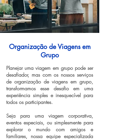
Organização de Viagens em
Grupo
Planejar uma viagem em grupo pode ser
desafiador, mas com os nossos serviços
de organização de viagens em grupo,
transformamos esse desafio em uma
experiência simples e inesquecível para
todos os participantes.
Seja para uma viagem corporativa,
eventos especiais, ou simplesmente para
explorar o mundo com amigos e
familiares, nossa equipe especializada