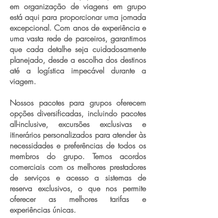
em organização de viagens em grupo
está aqui para proporcionar uma jornada
excepcional. Com anos de experiência e
uma vasta rede de parceiros, garantimos
que cada detalhe seja cuidadosamente
planejado, desde a escolha dos destinos
até a logística impecável durante a
viagem.
Nossos pacotes para grupos oferecem
opções diversificadas, incluindo pacotes
all-inclusive, excursões exclusivas e
itinerários personalizados para atender às
necessidades e preferências de todos os
membros do grupo. Temos acordos
comerciais com os melhores prestadores
de serviços e acesso a sistemas de
reserva exclusivos, o que nos permite
oferecer as melhores tarifas e
experiências únicas.