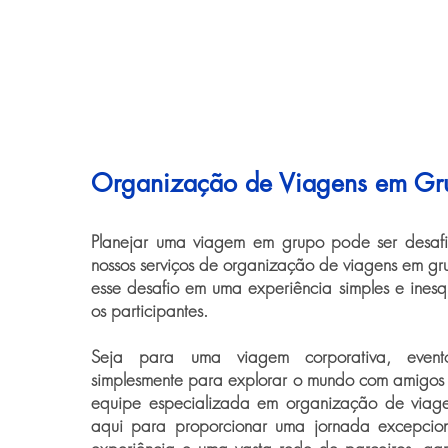
Organização de Viagens em Gr
Planejar uma viagem em grupo pode ser desaf
nossos serviços de organização de viagens em gr
esse desafio em uma experiência simples e inesq
os participantes.
Seja para uma viagem corporativa, evento
simplesmente para explorar o mundo com amigos e
equipe especializada em organização de viag
aqui para proporcionar uma jornada excepcio