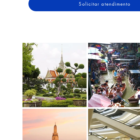
Solicitar atendimento