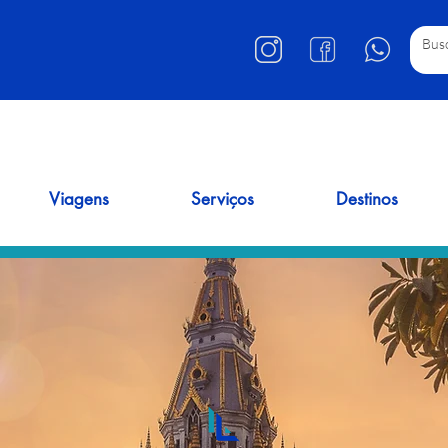
Viagens
Serviços
Destinos