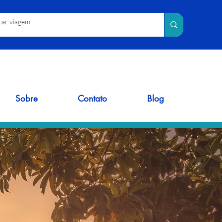
Sobre
Contato
Blog