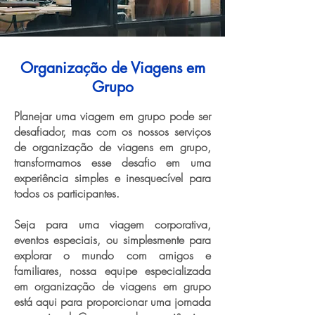
Organização de Viagens em
Grupo
Planejar uma viagem em grupo pode ser
desafiador, mas com os nossos serviços
de organização de viagens em grupo,
transformamos esse desafio em uma
experiência simples e inesquecível para
todos os participantes.
Seja para uma viagem corporativa,
eventos especiais, ou simplesmente para
explorar o mundo com amigos e
familiares, nossa equipe especializada
em organização de viagens em grupo
está aqui para proporcionar uma jornada