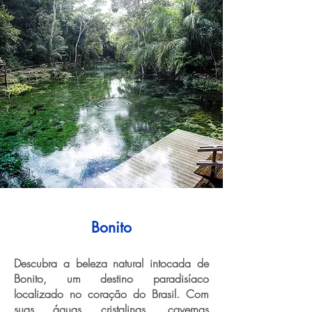
Bonito
Descubra a beleza natural intocada de
Bonito, um destino paradisíaco
localizado no coração do Brasil. Com
suas águas cristalinas, cavernas