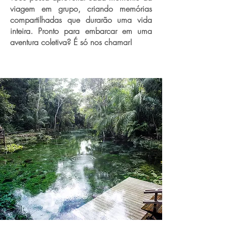
viagem em grupo, criando memórias
compartilhadas que durarão uma vida
inteira. Pronto para embarcar em uma
aventura coletiva? É só nos chamar!