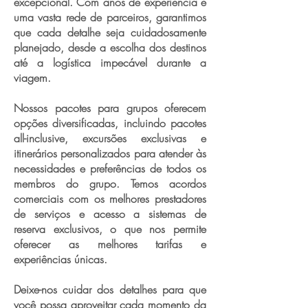
excepcional. Com anos de experiência e
uma vasta rede de parceiros, garantimos
que cada detalhe seja cuidadosamente
planejado, desde a escolha dos destinos
até a logística impecável durante a
viagem.
Nossos pacotes para grupos oferecem
opções diversificadas, incluindo pacotes
all-inclusive, excursões exclusivas e
itinerários personalizados para atender às
necessidades e preferências de todos os
membros do grupo. Temos acordos
comerciais com os melhores prestadores
de serviços e acesso a sistemas de
reserva exclusivos, o que nos permite
oferecer as melhores tarifas e
experiências únicas.
Deixe-nos cuidar dos detalhes para que
você possa aproveitar cada momento da