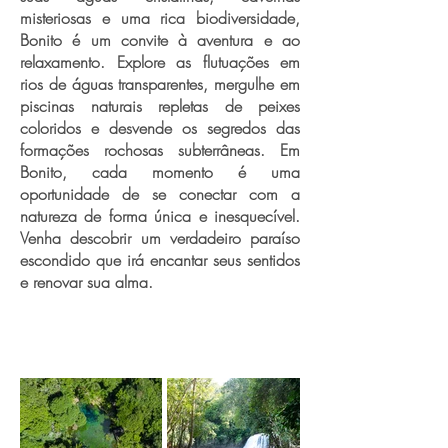
misteriosas e uma rica biodiversidade,
Bonito é um convite à aventura e ao
relaxamento. Explore as flutuações em
rios de águas transparentes, mergulhe em
piscinas naturais repletas de peixes
coloridos e desvende os segredos das
formações rochosas subterrâneas. Em
Bonito, cada momento é uma
oportunidade de se conectar com a
natureza de forma única e inesquecível.
Venha descobrir um verdadeiro paraíso
escondido que irá encantar seus sentidos
e renovar sua alma.