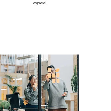
express!