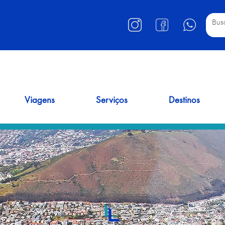
Viagens
Serviços
Destinos