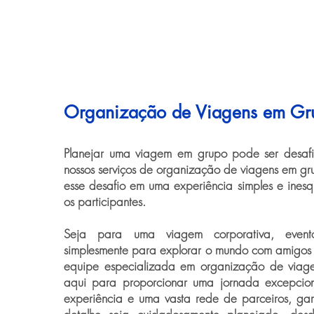
Organização de Viagens em Gr
Planejar uma viagem em grupo pode ser desaf
nossos serviços de organização de viagens em gr
esse desafio em uma experiência simples e inesq
os participantes.
Seja para uma viagem corporativa, evento
simplesmente para explorar o mundo com amigos e
equipe especializada em organização de viag
aqui para proporcionar uma jornada excepcio
experiência e uma vasta rede de parceiros, ga