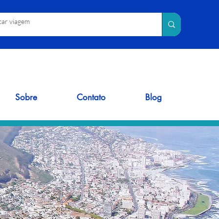
Sobre
Contato
Blog