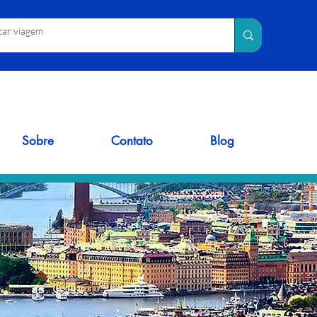
Sobre
Contato
Blog