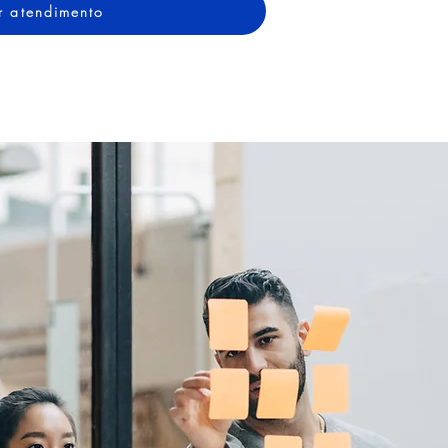
ar atendimento