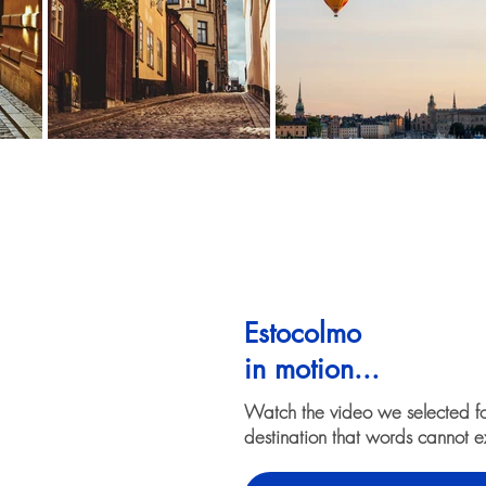
Estocolmo
in motion...
Watch the video we selected f
destination that words cannot e