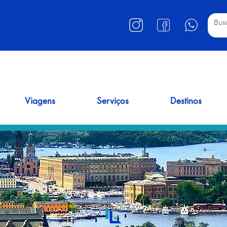
Viagens
Serviços
Destinos