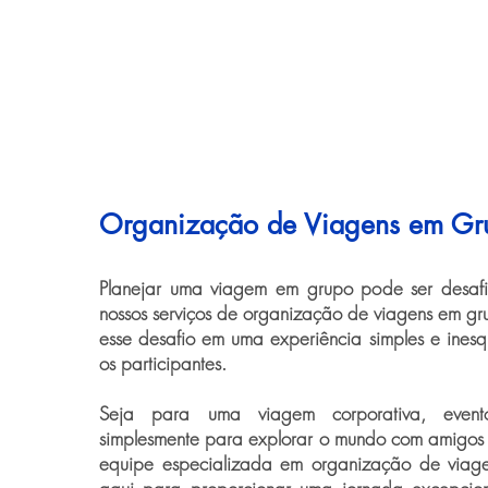
Organização de Viagens em Gr
Planejar uma viagem em grupo pode ser desaf
nossos serviços de organização de viagens em gr
esse desafio em uma experiência simples e inesq
os participantes.
Seja para uma viagem corporativa, evento
simplesmente para explorar o mundo com amigos e
equipe especializada em organização de viag