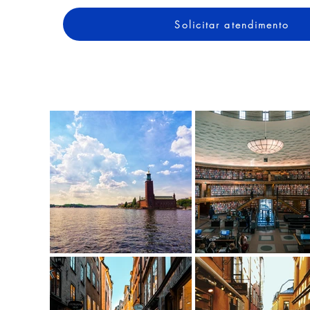
Solicitar atendimento