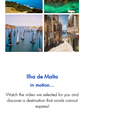
Ilha de Malta
in motion...
Watch the video we selected for you and
discover a destination that words cannot
express!