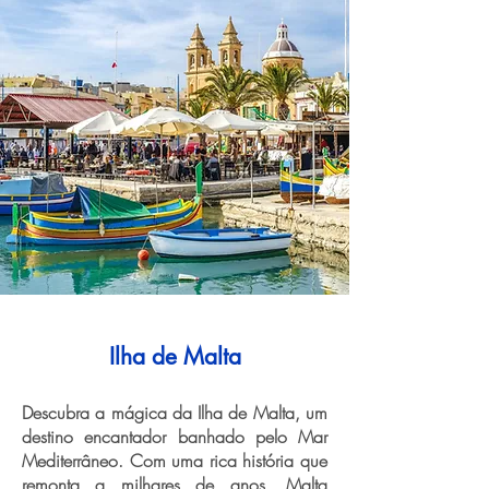
Ilha de Malta
Descubra a mágica da Ilha de Malta, um
destino encantador banhado pelo Mar
Mediterrâneo. Com uma rica história que
remonta a milhares de anos, Malta