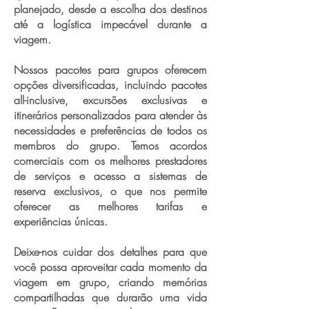
planejado, desde a escolha dos destinos
até a logística impecável durante a
viagem.
Nossos pacotes para grupos oferecem
opções diversificadas, incluindo pacotes
all-inclusive, excursões exclusivas e
itinerários personalizados para atender às
necessidades e preferências de todos os
membros do grupo. Temos acordos
comerciais com os melhores prestadores
de serviços e acesso a sistemas de
reserva exclusivos, o que nos permite
oferecer as melhores tarifas e
experiências únicas.
Deixe-nos cuidar dos detalhes para que
você possa aproveitar cada momento da
viagem em grupo, criando memórias
compartilhadas que durarão uma vida