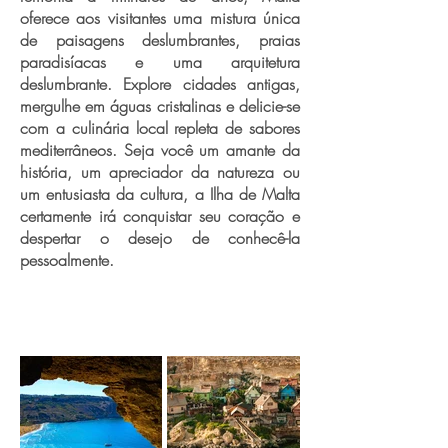
oferece aos visitantes uma mistura única
de paisagens deslumbrantes, praias
paradisíacas e uma arquitetura
deslumbrante. Explore cidades antigas,
mergulhe em águas cristalinas e delicie-se
com a culinária local repleta de sabores
mediterrâneos. Seja você um amante da
história, um apreciador da natureza ou
um entusiasta da cultura, a Ilha de Malta
certamente irá conquistar seu coração e
despertar o desejo de conhecê-la
pessoalmente.