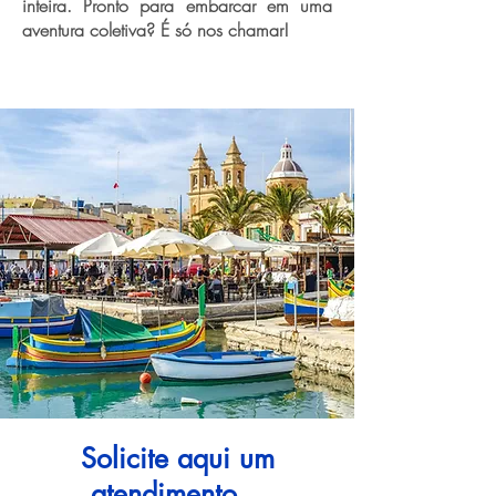
inteira. Pronto para embarcar em uma
aventura coletiva? É só nos chamar!
Solicite aqui um
atendimento...