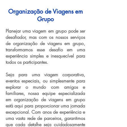
Organização de Viagens em
Grupo
Planejar uma viagem em grupo pode ser
desafiador, mas com os nossos serviços
de organização de viagens em grupo,
transformamos esse desafio em uma
experiência simples e inesquecível para
todos os participantes.
Seja para uma viagem corporativa,
eventos especiais, ou simplesmente para
explorar o mundo com amigos e
familiares, nossa equipe especializada
em organização de viagens em grupo
está aqui para proporcionar uma jornada
excepcional. Com anos de experiência e
uma vasta rede de parceiros, garantimos
que cada detalhe seja cuidadosamente