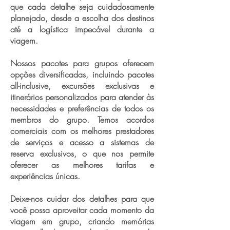
que cada detalhe seja cuidadosamente
planejado, desde a escolha dos destinos
até a logística impecável durante a
viagem.
Nossos pacotes para grupos oferecem
opções diversificadas, incluindo pacotes
all-inclusive, excursões exclusivas e
itinerários personalizados para atender às
necessidades e preferências de todos os
membros do grupo. Temos acordos
comerciais com os melhores prestadores
de serviços e acesso a sistemas de
reserva exclusivos, o que nos permite
oferecer as melhores tarifas e
experiências únicas.
Deixe-nos cuidar dos detalhes para que
você possa aproveitar cada momento da
viagem em grupo, criando memórias