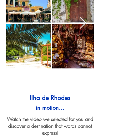
Ilha de Rhodes
in motion...
Watch the video we selected for you and
discover a destination that words cannot
express!