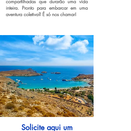
compartilhadas que durarão uma vida
inteira. Pronto para embarcar em uma
aventura coletiva? É só nos chamar!
Solicite aqui um