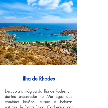
Ilha de Rhodes
Descubra a mágica da Ilha de Rodes, um
destino encantador no Mar Egeu que
combina história, cultura e belezas
naturais de forma única. Conhecida por