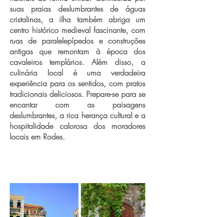
suas praias deslumbrantes de águas
cristalinas, a ilha também abriga um
centro histórico medieval fascinante, com
ruas de paralelepípedos e construções
antigas que remontam à época dos
cavaleiros templários. Além disso, a
culinária local é uma verdadeira
experiência para os sentidos, com pratos
tradicionais deliciosos. Prepare-se para se
encantar com as paisagens
deslumbrantes, a rica herança cultural e a
hospitalidade calorosa dos moradores
locais em Rodes.