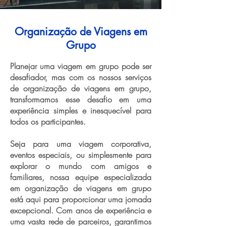
Organização de Viagens em
Grupo
Planejar uma viagem em grupo pode ser
desafiador, mas com os nossos serviços
de organização de viagens em grupo,
transformamos esse desafio em uma
experiência simples e inesquecível para
todos os participantes.
Seja para uma viagem corporativa,
eventos especiais, ou simplesmente para
explorar o mundo com amigos e
familiares, nossa equipe especializada
em organização de viagens em grupo
está aqui para proporcionar uma jornada
excepcional. Com anos de experiência e
uma vasta rede de parceiros, garantimos