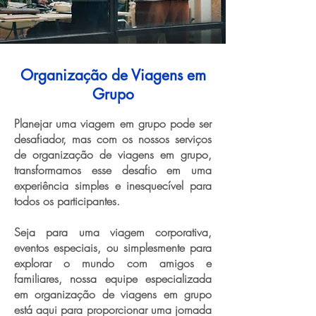
Organização de Viagens em
Grupo
Planejar uma viagem em grupo pode ser
desafiador, mas com os nossos serviços
de organização de viagens em grupo,
transformamos esse desafio em uma
experiência simples e inesquecível para
todos os participantes.
Seja para uma viagem corporativa,
eventos especiais, ou simplesmente para
explorar o mundo com amigos e
familiares, nossa equipe especializada
em organização de viagens em grupo
está aqui para proporcionar uma jornada