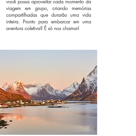
você possa aproveitar cada momento da
viagem em grupo, criando memórias
compartilhadas que durarão uma vida
inteira. Pronto para embarcar em uma
aventura coletiva? É só nos chamar!