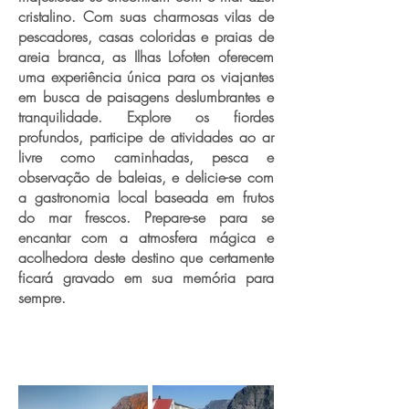
cristalino. Com suas charmosas vilas de
pescadores, casas coloridas e praias de
areia branca, as Ilhas Lofoten oferecem
uma experiência única para os viajantes
em busca de paisagens deslumbrantes e
tranquilidade. Explore os fiordes
profundos, participe de atividades ao ar
livre como caminhadas, pesca e
observação de baleias, e delicie-se com
a gastronomia local baseada em frutos
do mar frescos. Prepare-se para se
encantar com a atmosfera mágica e
acolhedora deste destino que certamente
ficará gravado em sua memória para
sempre.