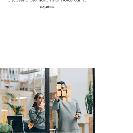
express!