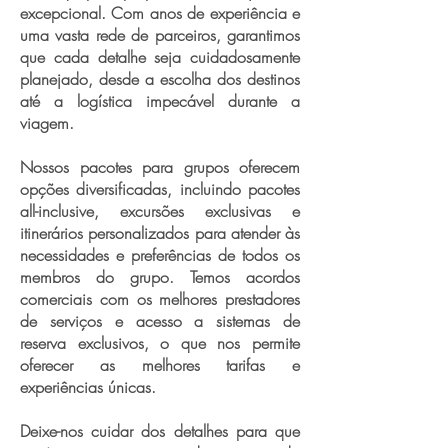
excepcional. Com anos de experiência e
uma vasta rede de parceiros, garantimos
que cada detalhe seja cuidadosamente
planejado, desde a escolha dos destinos
até a logística impecável durante a
viagem.
Nossos pacotes para grupos oferecem
opções diversificadas, incluindo pacotes
all-inclusive, excursões exclusivas e
itinerários personalizados para atender às
necessidades e preferências de todos os
membros do grupo. Temos acordos
comerciais com os melhores prestadores
de serviços e acesso a sistemas de
reserva exclusivos, o que nos permite
oferecer as melhores tarifas e
experiências únicas.
Deixe-nos cuidar dos detalhes para que