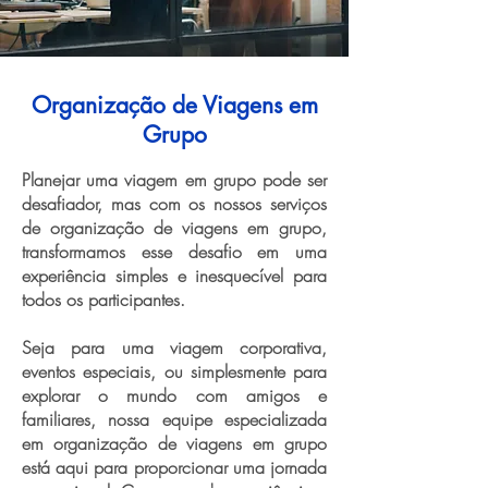
Organização de Viagens em
Grupo
Planejar uma viagem em grupo pode ser
desafiador, mas com os nossos serviços
de organização de viagens em grupo,
transformamos esse desafio em uma
experiência simples e inesquecível para
todos os participantes.
Seja para uma viagem corporativa,
eventos especiais, ou simplesmente para
explorar o mundo com amigos e
familiares, nossa equipe especializada
em organização de viagens em grupo
está aqui para proporcionar uma jornada