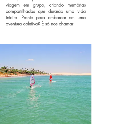
viagem em grupo, criando memórias
compartilhadas que durarão uma vida
inteira. Pronto para embarcar em uma
aventura coletiva? É só nos chamar!