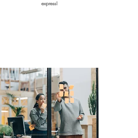
express!