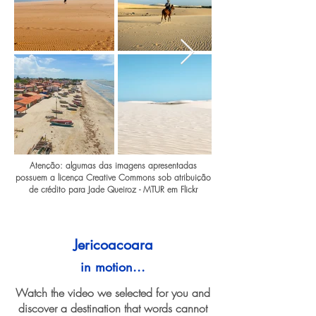
Atenção: algumas das imagens apresentadas
possuem a licença Creative Commons sob atribuição
de crédito para Jade Queiroz - MTUR em Flickr
Jericoacoara
in motion...
Watch the video we selected for you and
discover a destination that words cannot