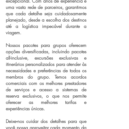
excepcional. Com anos de experiência e
uma vasta rede de parceiros, garantimos
que cada detalhe seja cuidadosamente
planejado, desde a escolha dos destinos
até a logística impecável durante a
viagem.
Nossos pacotes para grupos oferecem
opções diversificadas, incluindo pacotes
all-inclusive, excursões exclusivas e
itinerários personalizados para atender às
necessidades e preferências de todos os
membros do grupo. Temos acordos
comerciais com os melhores prestadores
de serviços e acesso a sistemas de
reserva exclusivos, o que nos permite
oferecer as melhores tarifas e
experiências únicas.
Deixe-nos cuidar dos detalhes para que
você possa aproveitar cada momento da