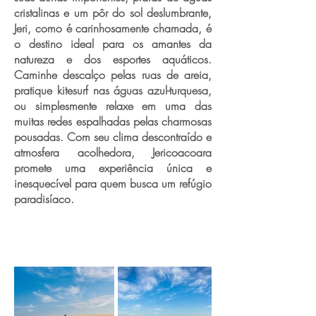
cristalinas e um pôr do sol deslumbrante,
Jeri, como é carinhosamente chamada, é
o destino ideal para os amantes da
natureza e dos esportes aquáticos.
Caminhe descalço pelas ruas de areia,
pratique kitesurf nas águas azul-turquesa,
ou simplesmente relaxe em uma das
muitas redes espalhadas pelas charmosas
pousadas. Com seu clima descontraído e
atmosfera acolhedora, Jericoacoara
promete uma experiência única e
inesquecível para quem busca um refúgio
paradisíaco.