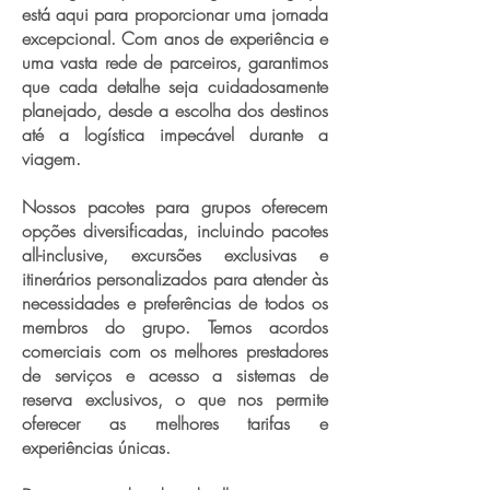
está aqui para proporcionar uma jornada
excepcional. Com anos de experiência e
uma vasta rede de parceiros, garantimos
que cada detalhe seja cuidadosamente
planejado, desde a escolha dos destinos
até a logística impecável durante a
viagem.
Nossos pacotes para grupos oferecem
opções diversificadas, incluindo pacotes
all-inclusive, excursões exclusivas e
itinerários personalizados para atender às
necessidades e preferências de todos os
membros do grupo. Temos acordos
comerciais com os melhores prestadores
de serviços e acesso a sistemas de
reserva exclusivos, o que nos permite
oferecer as melhores tarifas e
experiências únicas.