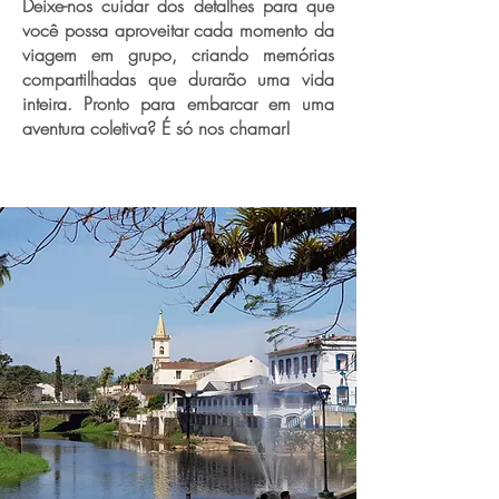
Deixe-nos cuidar dos detalhes para que
você possa aproveitar cada momento da
viagem em grupo, criando memórias
compartilhadas que durarão uma vida
inteira. Pronto para embarcar em uma
aventura coletiva? É só nos chamar!