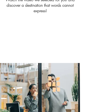
discover a destination that words cannot
express!