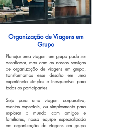
Organização de Viagens em
Grupo
Planejar uma viagem em grupo pode ser
desafiador, mas com os nossos serviços
de organização de viagens em grupo,
transformamos esse desafio em uma
experiência simples e inesquecível para
todos os participantes.
Seja para uma viagem corporativa,
eventos especiais, ou simplesmente para
explorar o mundo com amigos e
familiares, nossa equipe especializada
em organização de viagens em grupo