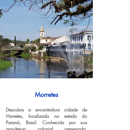
Morretes
Descubra a encantadora cidade de
Morretes, localizada no estado do
Paraná, Brasil. Conhecida por sua
arquitetura colonial preservada,