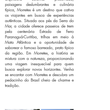
paisagens deslumbrantes e culinária
típica, Morretes é um destino que cativa
os viajantes em busca de experiências
autênticas. Situada aos pés da Serra do
Mar, a cidade oferece passeios de trem
pela centenária Estrada de Ferro
Paranaguá-Curitiba, trilhas em meio à
Mata Atlântica e a oportunidade de
saborear o famoso barreado, prato típico
da região. Em Morretes, a história se
mistura com a natureza, proporcionando
uma viagem inesquecível para quem
busca explorar novos horizontes. Venha
se encantar com Morretes e descubra um
pedacinho do Brasil cheio de charme e
tradição.