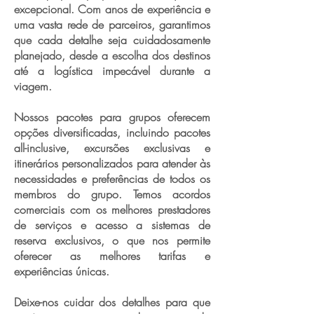
excepcional. Com anos de experiência e
uma vasta rede de parceiros, garantimos
que cada detalhe seja cuidadosamente
planejado, desde a escolha dos destinos
até a logística impecável durante a
viagem.
Nossos pacotes para grupos oferecem
opções diversificadas, incluindo pacotes
all-inclusive, excursões exclusivas e
itinerários personalizados para atender às
necessidades e preferências de todos os
membros do grupo. Temos acordos
comerciais com os melhores prestadores
de serviços e acesso a sistemas de
reserva exclusivos, o que nos permite
oferecer as melhores tarifas e
experiências únicas.
Deixe-nos cuidar dos detalhes para que