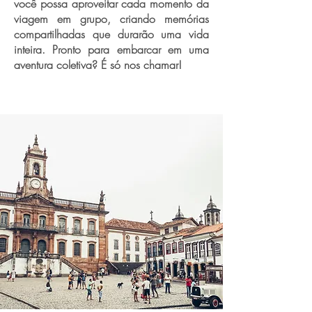
você possa aproveitar cada momento da
viagem em grupo, criando memórias
compartilhadas que durarão uma vida
inteira. Pronto para embarcar em uma
aventura coletiva? É só nos chamar!