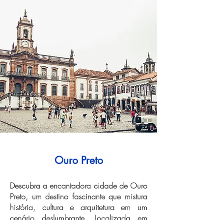
Ouro Preto
Descubra a encantadora cidade de Ouro
Preto, um destino fascinante que mistura
história, cultura e arquitetura em um
cenário deslumbrante. Localizada em