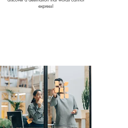
express!