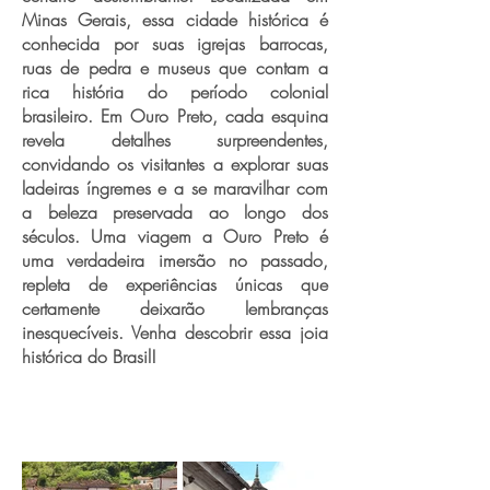
Minas Gerais, essa cidade histórica é
conhecida por suas igrejas barrocas,
ruas de pedra e museus que contam a
rica história do período colonial
brasileiro. Em Ouro Preto, cada esquina
revela detalhes surpreendentes,
convidando os visitantes a explorar suas
ladeiras íngremes e a se maravilhar com
a beleza preservada ao longo dos
séculos. Uma viagem a Ouro Preto é
uma verdadeira imersão no passado,
repleta de experiências únicas que
certamente deixarão lembranças
inesquecíveis. Venha descobrir essa joia
histórica do Brasil!