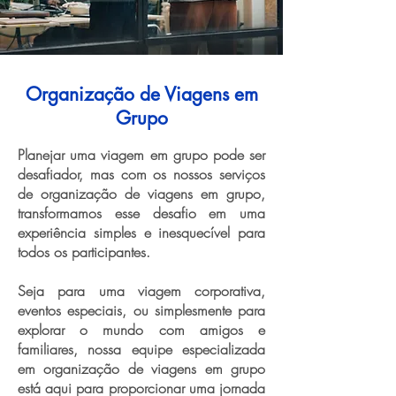
Organização de Viagens em
Grupo
Planejar uma viagem em grupo pode ser
desafiador, mas com os nossos serviços
de organização de viagens em grupo,
transformamos esse desafio em uma
experiência simples e inesquecível para
todos os participantes.
Seja para uma viagem corporativa,
eventos especiais, ou simplesmente para
explorar o mundo com amigos e
familiares, nossa equipe especializada
em organização de viagens em grupo
está aqui para proporcionar uma jornada