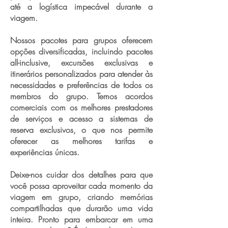
até a logística impecável durante a
viagem.
Nossos pacotes para grupos oferecem
opções diversificadas, incluindo pacotes
all-inclusive, excursões exclusivas e
itinerários personalizados para atender às
necessidades e preferências de todos os
membros do grupo. Temos acordos
comerciais com os melhores prestadores
de serviços e acesso a sistemas de
reserva exclusivos, o que nos permite
oferecer as melhores tarifas e
experiências únicas.
Deixe-nos cuidar dos detalhes para que
você possa aproveitar cada momento da
viagem em grupo, criando memórias
compartilhadas que durarão uma vida
inteira. Pronto para embarcar em uma