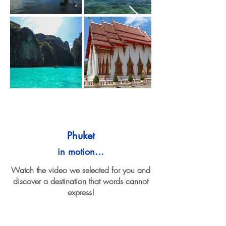
Phuket
in motion...
Watch the video we selected for you and
discover a destination that words cannot
express!