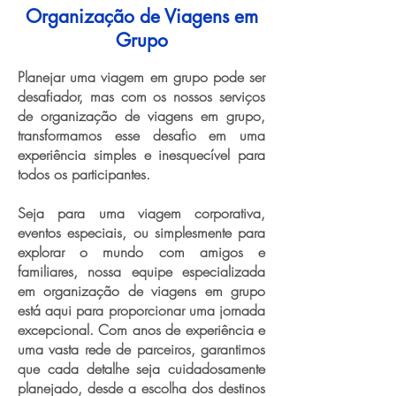
Organização de Viagens em
Grupo
Planejar uma viagem em grupo pode ser
desafiador, mas com os nossos serviços
de organização de viagens em grupo,
transformamos esse desafio em uma
experiência simples e inesquecível para
todos os participantes.
Seja para uma viagem corporativa,
eventos especiais, ou simplesmente para
explorar o mundo com amigos e
familiares, nossa equipe especializada
em organização de viagens em grupo
está aqui para proporcionar uma jornada
excepcional. Com anos de experiência e
uma vasta rede de parceiros, garantimos
que cada detalhe seja cuidadosamente
planejado, desde a escolha dos destinos