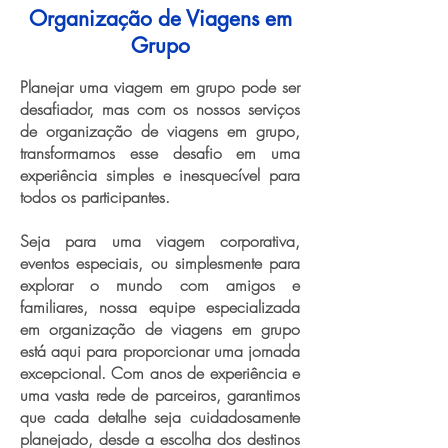
Organização de Viagens em
Grupo
Planejar uma viagem em grupo pode ser
desafiador, mas com os nossos serviços
de organização de viagens em grupo,
transformamos esse desafio em uma
experiência simples e inesquecível para
todos os participantes.
Seja para uma viagem corporativa,
eventos especiais, ou simplesmente para
explorar o mundo com amigos e
familiares, nossa equipe especializada
em organização de viagens em grupo
está aqui para proporcionar uma jornada
excepcional. Com anos de experiência e
uma vasta rede de parceiros, garantimos
que cada detalhe seja cuidadosamente
planejado, desde a escolha dos destinos