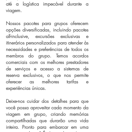
até a logística impecável durante a
viagem.
Nossos pacotes para grupos oferecem
opções diversificadas, incluindo pacotes
all-inclusive, excursões exclusivas e
itinerários personalizados para atender às
necessidades e preferências de todos os
membros do grupo. Temos acordos
comerciais com os melhores prestadores
de serviços e acesso a sistemas de
reserva exclusivos, o que nos permite
oferecer as melhores tarifas e
experiências únicas.
Deixe-nos cuidar dos detalhes para que
você possa aproveitar cada momento da
viagem em grupo, criando memórias
compartilhadas que durarão uma vida
inteira. Pronto para embarcar em uma