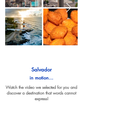
Salvador
in motion...
Watch the video we selected for you and
discover a destination that words cannot
express!