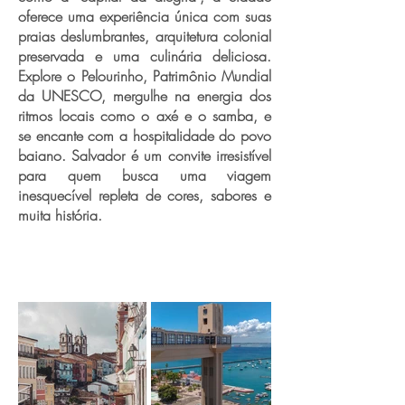
oferece uma experiência única com suas
praias deslumbrantes, arquitetura colonial
preservada e uma culinária deliciosa.
Explore o Pelourinho, Patrimônio Mundial
da UNESCO, mergulhe na energia dos
ritmos locais como o axé e o samba, e
se encante com a hospitalidade do povo
baiano. Salvador é um convite irresistível
para quem busca uma viagem
inesquecível repleta de cores, sabores e
muita história.