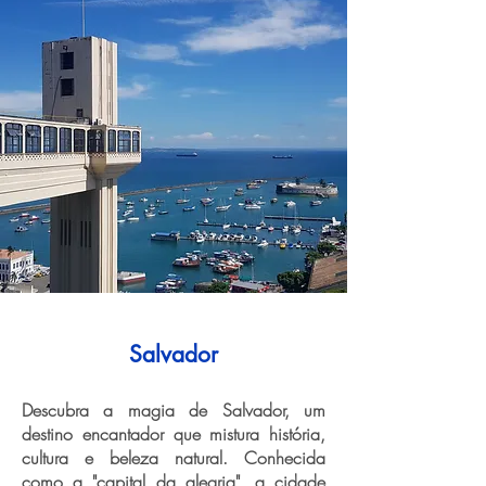
Salvador
Descubra a magia de Salvador, um
destino encantador que mistura história,
cultura e beleza natural. Conhecida
como a "capital da alegria", a cidade