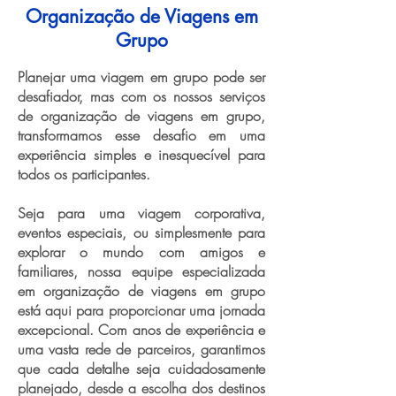
Organização de Viagens em
Grupo
Planejar uma viagem em grupo pode ser
desafiador, mas com os nossos serviços
de organização de viagens em grupo,
transformamos esse desafio em uma
experiência simples e inesquecível para
todos os participantes.
Seja para uma viagem corporativa,
eventos especiais, ou simplesmente para
explorar o mundo com amigos e
familiares, nossa equipe especializada
em organização de viagens em grupo
está aqui para proporcionar uma jornada
excepcional. Com anos de experiência e
uma vasta rede de parceiros, garantimos
que cada detalhe seja cuidadosamente
planejado, desde a escolha dos destinos