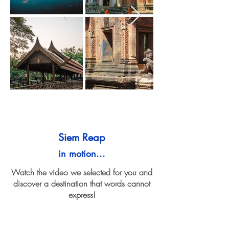
Siem Reap
in motion...
Watch the video we selected for you and
discover a destination that words cannot
express!