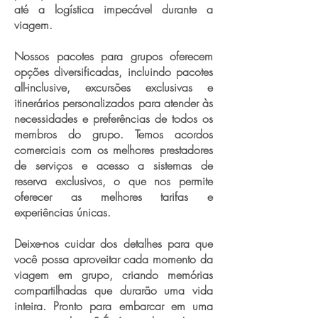
até a logística impecável durante a
viagem.
Nossos pacotes para grupos oferecem
opções diversificadas, incluindo pacotes
all-inclusive, excursões exclusivas e
itinerários personalizados para atender às
necessidades e preferências de todos os
membros do grupo. Temos acordos
comerciais com os melhores prestadores
de serviços e acesso a sistemas de
reserva exclusivos, o que nos permite
oferecer as melhores tarifas e
experiências únicas.
Deixe-nos cuidar dos detalhes para que
você possa aproveitar cada momento da
viagem em grupo, criando memórias
compartilhadas que durarão uma vida
inteira. Pronto para embarcar em uma