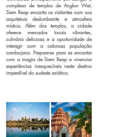
complexo de templos de Angkor Wat,
Siem Reap encanta os visitantes com sua
arquitetura deslumbrante e atmosfera
mística. Além dos templos, a cidade
oferece mercados locais vibrantes,
culinária deliciosa e a oportunidade de
interagir com a calorosa população
cambojana. Prepare-se para se encantar
com a magia de Siem Reap e vivenciar
experiências inesquecíveis neste destino
imperdível do sudeste asiático.