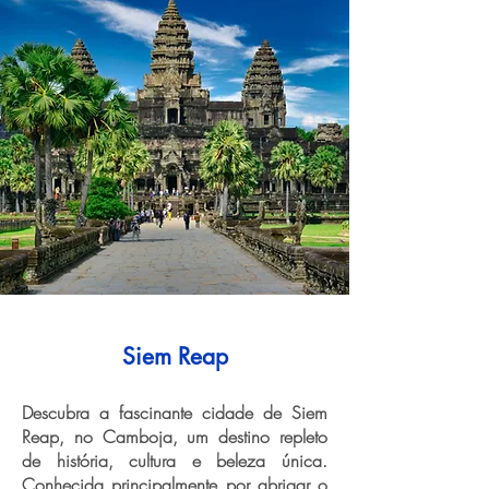
Siem Reap
Descubra a fascinante cidade de Siem
Reap, no Camboja, um destino repleto
de história, cultura e beleza única.
Conhecida principalmente por abrigar o