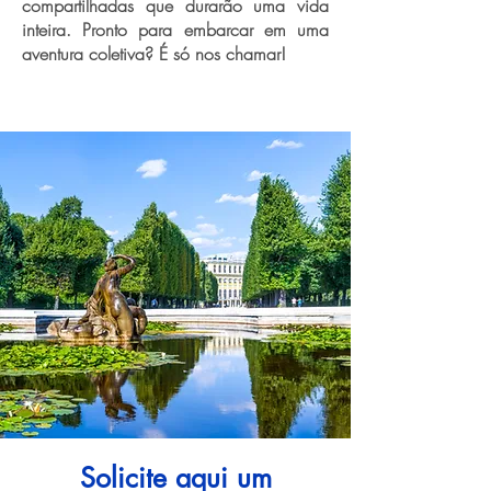
compartilhadas que durarão uma vida
inteira. Pronto para embarcar em uma
aventura coletiva? É só nos chamar!
Solicite aqui um