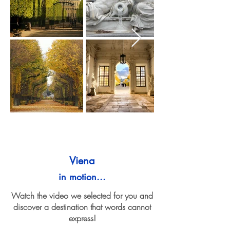
Viena
in motion...
Watch the video we selected for you and
discover a destination that words cannot
express!