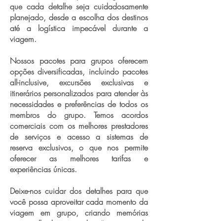
que cada detalhe seja cuidadosamente
planejado, desde a escolha dos destinos
até a logística impecável durante a
viagem.
Nossos pacotes para grupos oferecem
opções diversificadas, incluindo pacotes
all-inclusive, excursões exclusivas e
itinerários personalizados para atender às
necessidades e preferências de todos os
membros do grupo. Temos acordos
comerciais com os melhores prestadores
de serviços e acesso a sistemas de
reserva exclusivos, o que nos permite
oferecer as melhores tarifas e
experiências únicas.
Deixe-nos cuidar dos detalhes para que
você possa aproveitar cada momento da
viagem em grupo, criando memórias