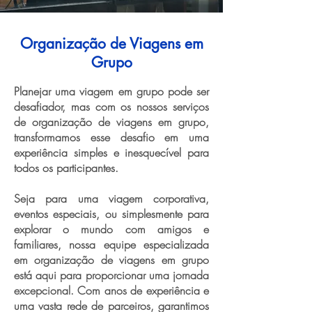
Organização de Viagens em
Grupo
Planejar uma viagem em grupo pode ser
desafiador, mas com os nossos serviços
de organização de viagens em grupo,
transformamos esse desafio em uma
experiência simples e inesquecível para
todos os participantes.
Seja para uma viagem corporativa,
eventos especiais, ou simplesmente para
explorar o mundo com amigos e
familiares, nossa equipe especializada
em organização de viagens em grupo
está aqui para proporcionar uma jornada
excepcional. Com anos de experiência e
uma vasta rede de parceiros, garantimos