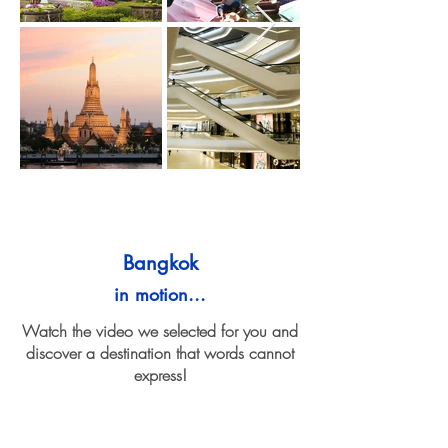
Bangkok
in motion...
Watch the video we selected for you and
discover a destination that words cannot
express!