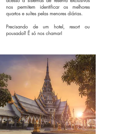
acesso a sistemas de reserva exclusivos
nos permitem identificar os melhores
quartos e suítes pelas menores diárias.
Precisando de um hotel, resort ou
pousada? É só nos chamar!