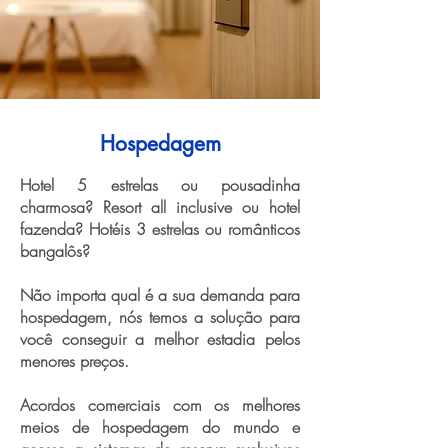
Hospedagem
Hotel 5 estrelas ou pousadinha
charmosa? Resort all inclusive ou hotel
fazenda? Hotéis 3 estrelas ou românticos
bangalôs?
Não importa qual é a sua demanda para
hospedagem, nós temos a solução para
você conseguir a melhor estadia pelos
menores preços.
Acordos comerciais com os melhores
meios de hospedagem do mundo e