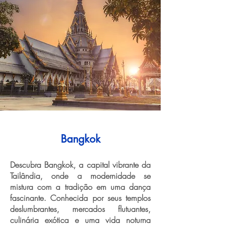
Bangkok
Descubra Bangkok, a capital vibrante da
Tailândia, onde a modernidade se
mistura com a tradição em uma dança
fascinante. Conhecida por seus templos
deslumbrantes, mercados flutuantes,
culinária exótica e uma vida noturna