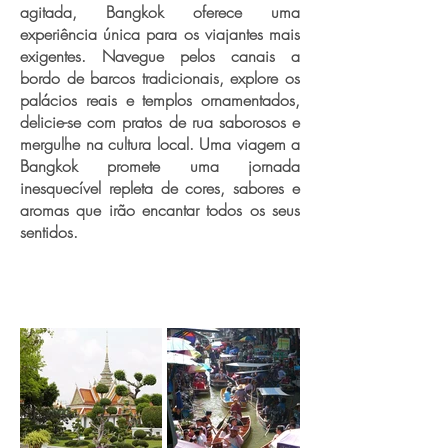
agitada, Bangkok oferece uma
experiência única para os viajantes mais
exigentes. Navegue pelos canais a
bordo de barcos tradicionais, explore os
palácios reais e templos ornamentados,
delicie-se com pratos de rua saborosos e
mergulhe na cultura local. Uma viagem a
Bangkok promete uma jornada
inesquecível repleta de cores, sabores e
aromas que irão encantar todos os seus
sentidos.