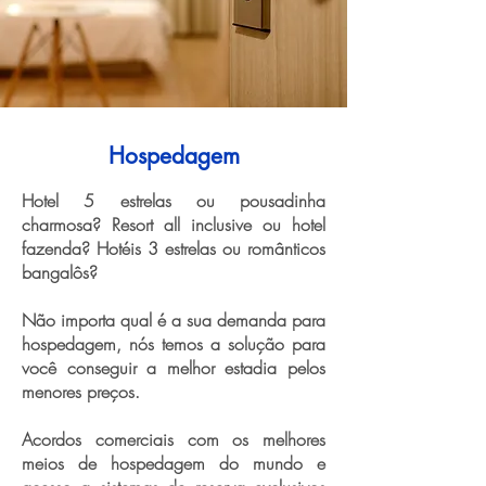
Hospedagem
Hotel 5 estrelas ou pousadinha
charmosa? Resort all inclusive ou hotel
fazenda? Hotéis 3 estrelas ou românticos
bangalôs?
Não importa qual é a sua demanda para
hospedagem, nós temos a solução para
você conseguir a melhor estadia pelos
menores preços.
Acordos comerciais com os melhores
meios de hospedagem do mundo e