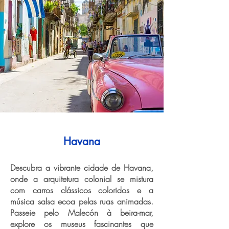
Havana
Descubra a vibrante cidade de Havana,
onde a arquitetura colonial se mistura
com carros clássicos coloridos e a
música salsa ecoa pelas ruas animadas.
Passeie pelo Malecón à beira-mar,
explore os museus fascinantes que