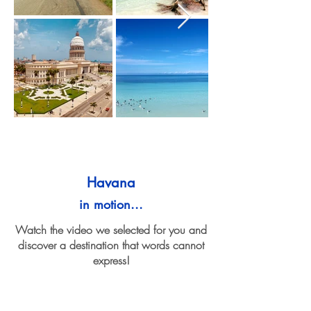
Havana
in motion...
Watch the video we selected for you and
discover a destination that words cannot
express!