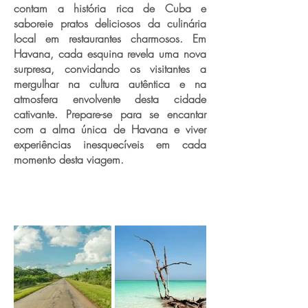
contam a história rica de Cuba e
saboreie pratos deliciosos da culinária
local em restaurantes charmosos. Em
Havana, cada esquina revela uma nova
surpresa, convidando os visitantes a
mergulhar na cultura autêntica e na
atmosfera envolvente desta cidade
cativante. Prepare-se para se encantar
com a alma única de Havana e viver
experiências inesquecíveis em cada
momento desta viagem.