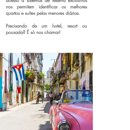
acesso a sistemas de reserva exclusivos
nos permitem identificar os melhores
quartos e suítes pelas menores diárias.
Precisando de um hotel, resort ou
pousada? É só nos chamar!