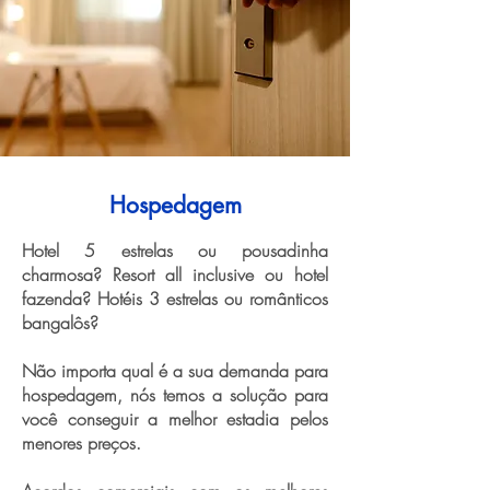
Hospedagem
Hotel 5 estrelas ou pousadinha
charmosa? Resort all inclusive ou hotel
fazenda? Hotéis 3 estrelas ou românticos
bangalôs?
Não importa qual é a sua demanda para
hospedagem, nós temos a solução para
você conseguir a melhor estadia pelos
menores preços.