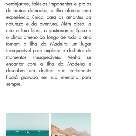
verdejantes, falésias imponentes e praias
de areias douradas, a ilha oferece uma
experiência única para os amantes da
natureza e da aventura. Além disso, a
rica cultura local, a gastronomia típica e
o clima ameno ao longo de todo o ano
tornam a Ilha da Madeira um lugar
inesquecível para explorar e desfrutar de
momentos inesquecíveis. Venha se
encantar com a Ilha da Madeira e
descubra um destino que certamente
ficará gravado em sua memória para
sempre.