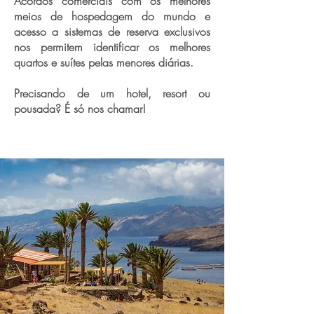
Acordos comerciais com os melhores
meios de hospedagem do mundo e
acesso a sistemas de reserva exclusivos
nos permitem identificar os melhores
quartos e suítes pelas menores diárias.
Precisando de um hotel, resort ou
pousada? É só nos chamar!