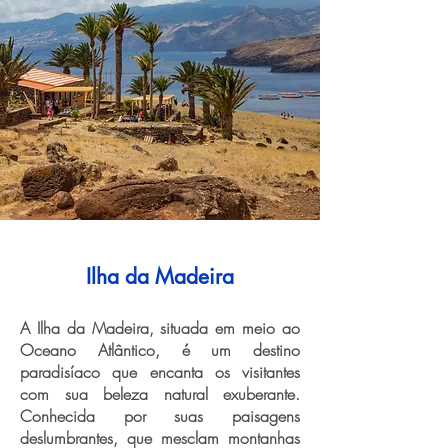
Ilha da Madeira
A Ilha da Madeira, situada em meio ao
Oceano Atlântico, é um destino
paradisíaco que encanta os visitantes
com sua beleza natural exuberante.
Conhecida por suas paisagens
deslumbrantes, que mesclam montanhas