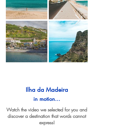
Ilha da Madeira
in motion...
Watch the video we selected for you and
discover a destination that words cannot
express!