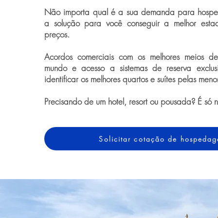
Não importa qual é a sua demanda para hospe
a solução para você conseguir a melhor esta
preços.
Acordos comerciais com os melhores meios 
mundo e acesso a sistemas de reserva exclus
identificar os melhores quartos e suítes pelas meno
Precisando de um hotel, resort ou pousada? É só 
Solicitar cotação de hospeda