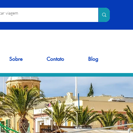
Sobre
Contato
Blog