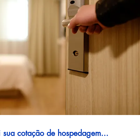
ui sua cotação de hospedagem...