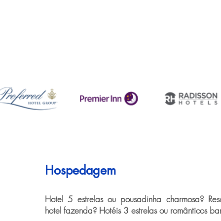
Hospedagem
Hotel 5 estrelas ou pousadinha charmosa? Resor
hotel fazenda? Hotéis 3 estrelas ou românticos ba