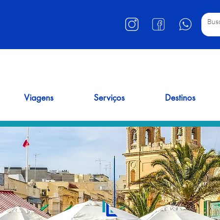
Viagens
Serviços
Destinos