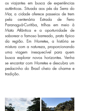
os viajantes em busca de experiências
autênticas. Situada aos pés da Serra do
Mar, a cidade oferece passeios de trem
pela centenária Estrada de Ferro
Paranaguá-Curitiba, trilhas em meio à
Mata Atlântica e a oportunidade de
saborear o famoso barreado, prato típico
da região. Em Morretes, a história se
mistura com a natureza, proporcionando
uma viagem inesquecível para quem
busca explorar novos horizontes. Venha
se encantar com Morretes e descubra um
pedacinho do Brasil cheio de charme e
tradição.