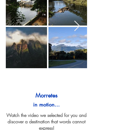
Morretes
in motion...
Watch the video we selected for you and
discover a destination that words cannot
express!