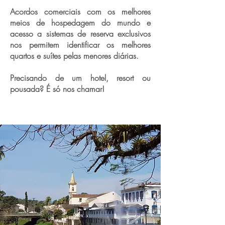
Acordos comerciais com os melhores
meios de hospedagem do mundo e
acesso a sistemas de reserva exclusivos
nos permitem identificar os melhores
quartos e suítes pelas menores diárias.
Precisando de um hotel, resort ou
pousada? É só nos chamar!