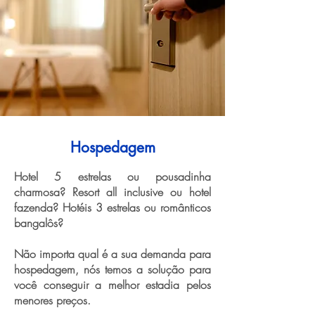
Hospedagem
Hotel 5 estrelas ou pousadinha
charmosa? Resort all inclusive ou hotel
fazenda? Hotéis 3 estrelas ou românticos
bangalôs?
Não importa qual é a sua demanda para
hospedagem, nós temos a solução para
você conseguir a melhor estadia pelos
menores preços.