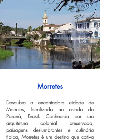
Morretes
Descubra a encantadora cidade de
Morretes, localizada no estado do
Paraná, Brasil. Conhecida por sua
arquitetura colonial preservada,
paisagens deslumbrantes e culinária
típica, Morretes é um destino que cativa