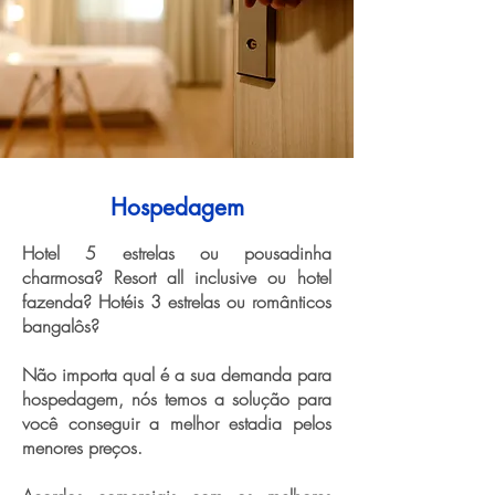
Hospedagem
Hotel 5 estrelas ou pousadinha
charmosa? Resort all inclusive ou hotel
fazenda? Hotéis 3 estrelas ou românticos
bangalôs?
Não importa qual é a sua demanda para
hospedagem, nós temos a solução para
você conseguir a melhor estadia pelos
menores preços.