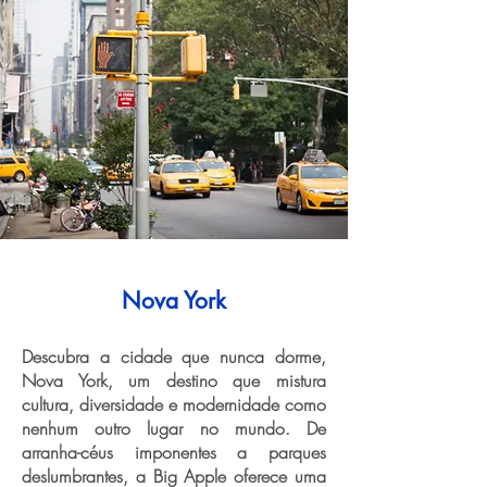
Nova York
Descubra a cidade que nunca dorme,
Nova York, um destino que mistura
cultura, diversidade e modernidade como
nenhum outro lugar no mundo. De
arranha-céus imponentes a parques
deslumbrantes, a Big Apple oferece uma