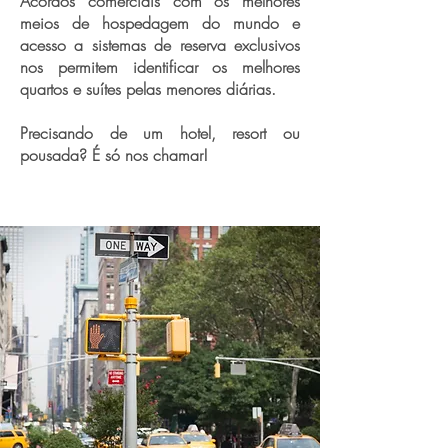
Acordos comerciais com os melhores
meios de hospedagem do mundo e
acesso a sistemas de reserva exclusivos
nos permitem identificar os melhores
quartos e suítes pelas menores diárias.
Precisando de um hotel, resort ou
pousada? É só nos chamar!