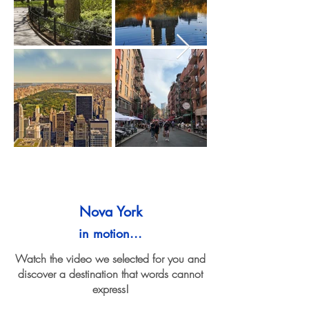
Nova York
in motion...
Watch the video we selected for you and
discover a destination that words cannot
express!