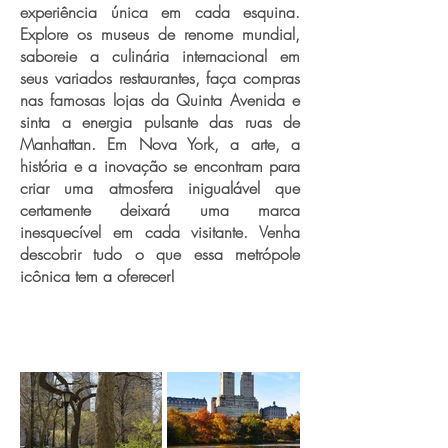
experiência única em cada esquina.
Explore os museus de renome mundial,
saboreie a culinária internacional em
seus variados restaurantes, faça compras
nas famosas lojas da Quinta Avenida e
sinta a energia pulsante das ruas de
Manhattan. Em Nova York, a arte, a
história e a inovação se encontram para
criar uma atmosfera inigualável que
certamente deixará uma marca
inesquecível em cada visitante. Venha
descobrir tudo o que essa metrópole
icônica tem a oferecer!